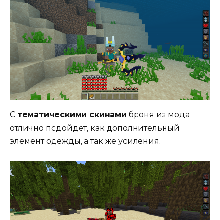
С
тематическими скинами
броня из мода
отлично подойдёт, как дополнительный
элемент одежды, а так же усиления.