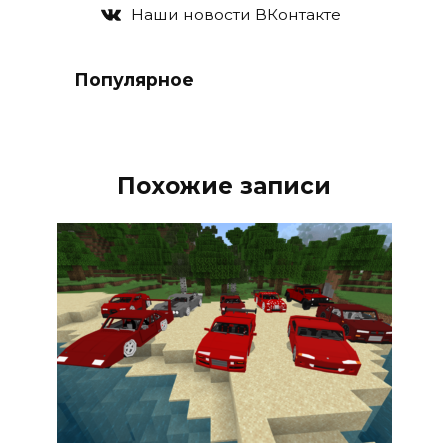
Наши новости ВКонтакте
Популярное
Похожие записи