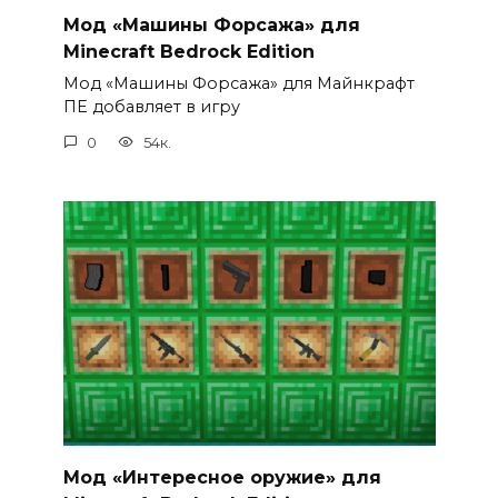
Мод «Машины Форсажа» для
Minecraft Bedrock Edition
Мод «Машины Форсажа» для Майнкрафт
ПЕ добавляет в игру
0
54к.
Мод «Интересное оружие» для