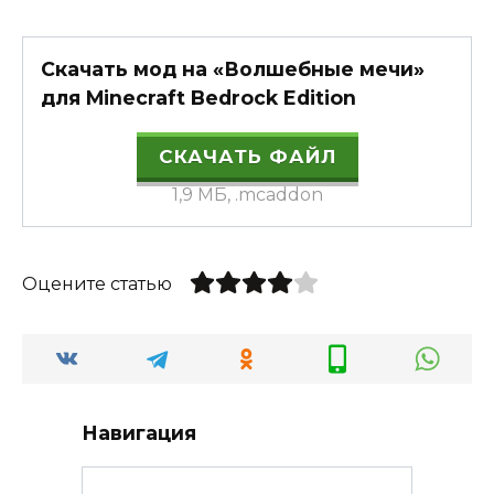
Скачать мод на «Волшебные мечи»
для Minecraft Bedrock Edition
СКАЧАТЬ ФАЙЛ
1,9 МБ, .mcaddon
Оцените статью
Навигация