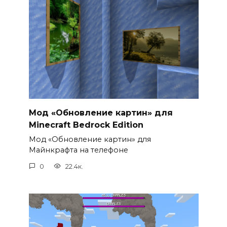
Мод «Обновление картин» для
Minecraft Bedrock Edition
Мод «Обновление картин» для
Майнкрафта на телефоне
0
22.4к.