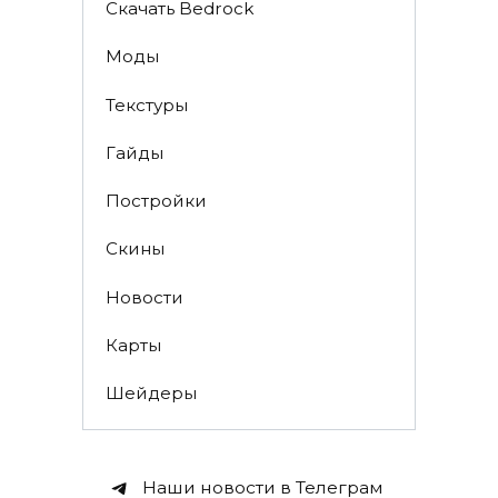
Скачать Bedrock
Моды
Текстуры
Гайды
Постройки
Скины
Новости
Карты
Шейдеры
Наши новости в Телеграм