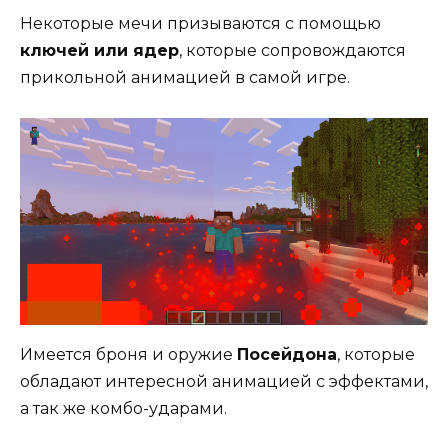
Некоторые мечи призываются с помощью
ключей или ядер
, которые сопровождаются
прикольной анимацией в самой игре.
Имеется броня и оружие
Посейдона
, которые
обладают интересной анимацией с эффектами,
а так же комбо-ударами.