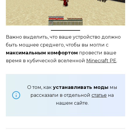
Важно выделить, что ваше устройство должно
быть мощнее среднего, чтобы вы могли с
максимальным комфортом
провести ваше
время в кубической вселенной
Minecraft PE
.
О том, как
устанавливать моды
мы
рассказали в отдельной
статье
на
нашем сайте.