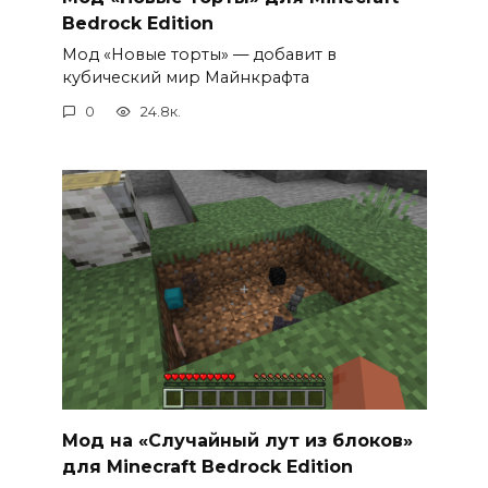
Bedrock Edition
Мод «Новые торты» — добавит в
кубический мир Майнкрафта
0
24.8к.
Мод на «Случайный лут из блоков»
для Minecraft Bedrock Edition