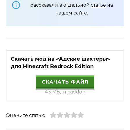
рассказали в отдельной
статье
на
нашем сайте.
Скачать мод на «Адские шахтеры»
для Minecraft Bedrock Edition
СКАЧАТЬ ФАЙЛ
4,5 МБ, .mcaddon
Оцените статью