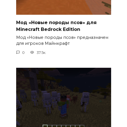
Мод «Новые породы псов» для
Minecraft Bedrock Edition
Мод «Новые породы псов» предназначен
для игроков Майнкрафт
0
37.5к.