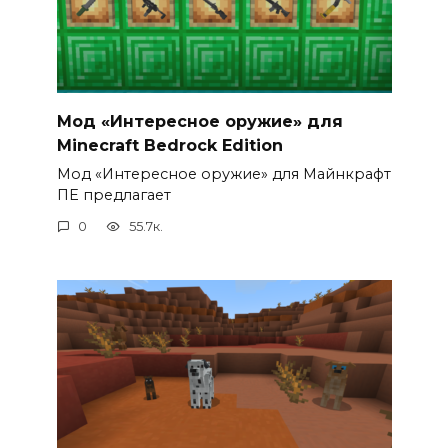
Мод «Интересное оружие» для
Minecraft Bedrock Edition
Мод «Интересное оружие» для Майнкрафт
ПЕ предлагает
0
55.7к.