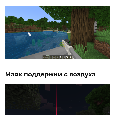
Маяк поддержки с воздуха