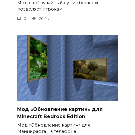
Мод на «Случайный лут из блоков»
позволяет игрокам
0
26.4к.
Мод «Обновление картин» для
Minecraft Bedrock Edition
Мод «Обновление картин» для
Майнкрафта на телефоне