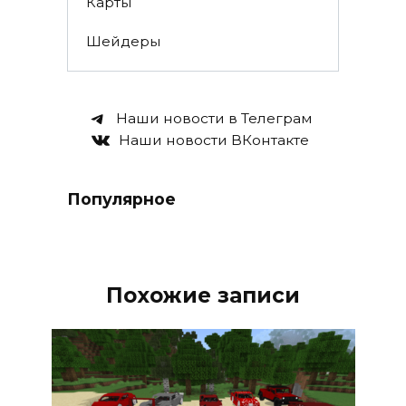
Карты
Шейдеры
Наши новости в Телеграм
Наши новости ВКонтакте
Популярное
Похожие записи