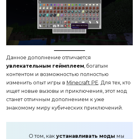
Данное дополнение отличается
увлекательным геймплеем
, богатым
контентом и возможностью полностью
изменить опыт игры в
Minecraft PE
. Для тех, кто
ищет новые вызовы и приключения, этот мод
станет отличным дополнением к уже
знакомому миру кубических приключений.
О том, как
устанавливать моды
мы