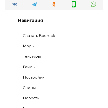
Навигация
Скачать Bedrock
Моды
Текстуры
Гайды
Постройки
Скины
Новости