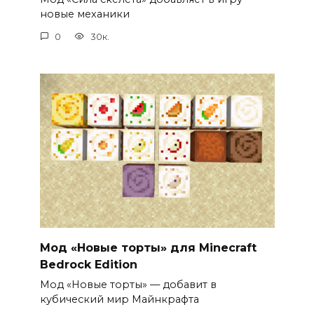
новые механики
0
30к.
Мод «Новые торты» для Minecraft
Bedrock Edition
Мод «Новые торты» — добавит в
кубический мир Майнкрафта