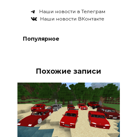
Наши новости в Телеграм
Наши новости ВКонтакте
Популярное
Похожие записи