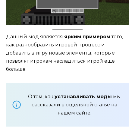
Данный мод является
ярким примером
того,
как разнообразить игровой процесс и
добавить в игру новые элементы, которые
позволят игрокам насладиться игрой еще
больше.
О том, как
устанавливать моды
мы
рассказали в отдельной
статье
на
нашем сайте.