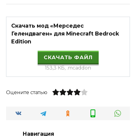
Скачать мод «Мерседес
Гелендваген» для Minecraft Bedrock
Edition
СКАЧАТЬ ФАЙЛ
153,3 КБ, .mcaddon
Оцените статью
Навигация