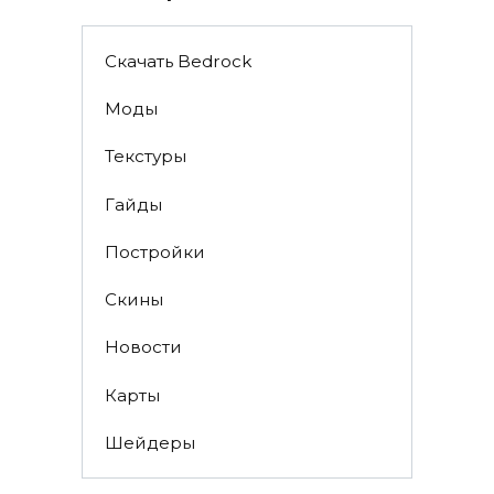
Скачать Bedrock
Моды
Текстуры
Гайды
Постройки
Скины
Новости
Карты
Шейдеры