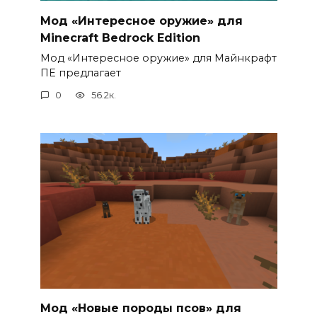
Мод «Интересное оружие» для
Minecraft Bedrock Edition
Мод «Интересное оружие» для Майнкрафт
ПЕ предлагает
0
56.2к.
Мод «Новые породы псов» для