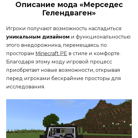
Описание мода «Мерседес
Гелендваген»
Игроки получают возможность насладиться
уникальным дизайном
и функциональностью
этого внедорожника, перемещаясь по
просторам
Minecraft PE
в стиле и комфорте.
Благодаря этому моду игровой процесс
приобретает новые возможности, открывая
перед игроками бескрайние просторы для
исследования.