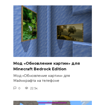
Мод «Обновление картин» для
Minecraft Bedrock Edition
Мод «Обновление картин» для
Майнкрафта на телефоне
0
22.5к.