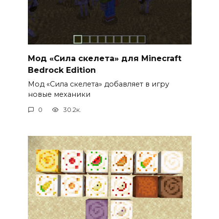
Мод «Сила скелета» для Minecraft
Bedrock Edition
Мод «Сила скелета» добавляет в игру
новые механики
0
30.2к.