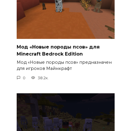
Мод «Новые породы псов» для
Minecraft Bedrock Edition
Мод «Новые породы псов» предназначен
для игроков Майнкрафт
0
38.2к.