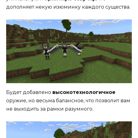
дополняет некую изюминку каждого существа.
Будет добавлено
высокотехнологичное
оружие, но весьма балансное, что позволит вам
не выходить за рамки разумного.