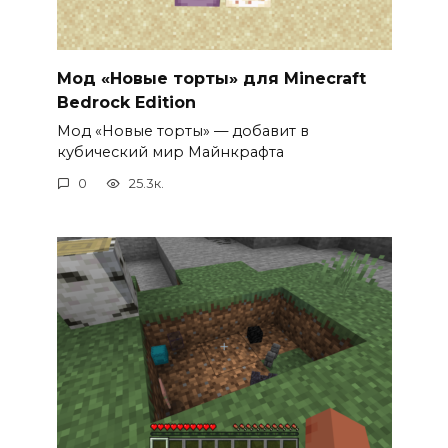
Мод «Новые торты» для Minecraft
Bedrock Edition
Мод «Новые торты» — добавит в
кубический мир Майнкрафта
0
25.3к.