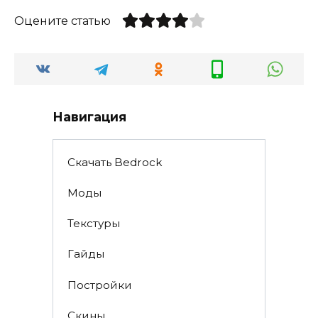
Оцените статью
Навигация
Скачать Bedrock
Моды
Текстуры
Гайды
Постройки
Скины