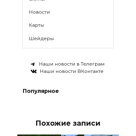
Новости
Карты
Шейдеры
Наши новости в Телеграм
Наши новости ВКонтакте
Популярное
Похожие записи