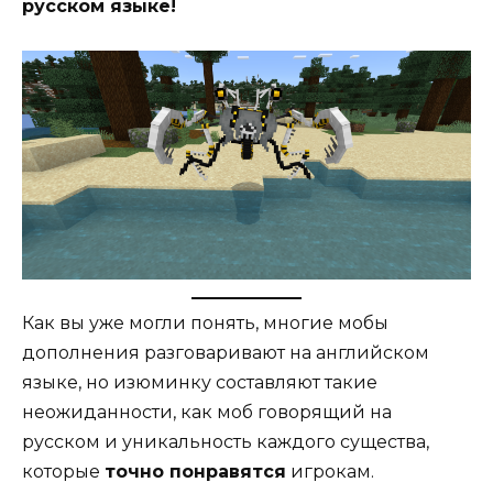
русском языке!
Как вы уже могли понять, многие мобы
дополнения разговаривают на английском
языке, но изюминку составляют такие
неожиданности, как моб говорящий на
русском и уникальность каждого существа,
которые
точно понравятся
игрокам.