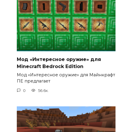
Мод «Интересное оружие» для
Minecraft Bedrock Edition
Мод «Интересное оружие» для Майнкрафт
ПЕ предлагает
0
56.6к.