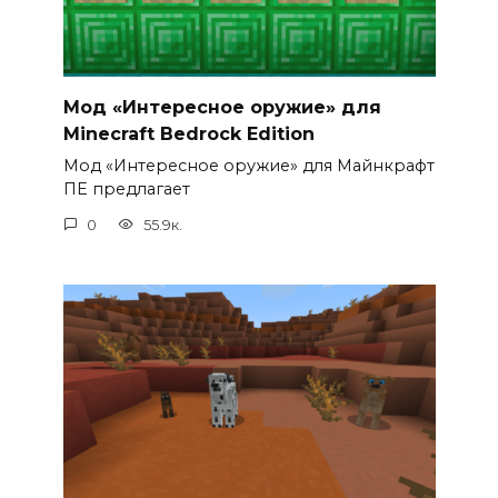
Мод «Интересное оружие» для
Minecraft Bedrock Edition
Мод «Интересное оружие» для Майнкрафт
ПЕ предлагает
0
55.9к.