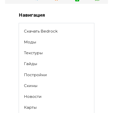
Навигация
Скачать Bedrock
Моды
Текстуры
Гайды
Постройки
Скины
Новости
Карты