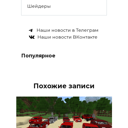
Шейдеры
Наши новости в Телеграм
Наши новости ВКонтакте
Популярное
Похожие записи