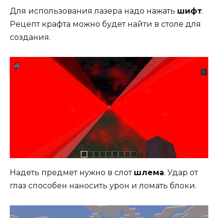
Для использования лазера надо нажать
шифт
.
Рецепт крафта можно будет найти в столе для
создания.
Надеть предмет нужно в слот
шлема
. Удар от
глаз способен наносить урон и ломать блоки.