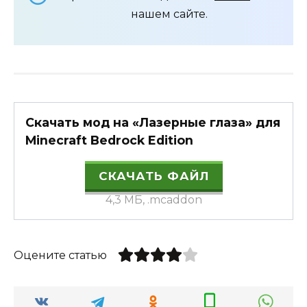
нашем сайте.
Скачать мод на «Лазерные глаза» для
Minecraft Bedrock Edition
СКАЧАТЬ ФАЙЛ
4,3 МБ, .mcaddon
Оцените статью