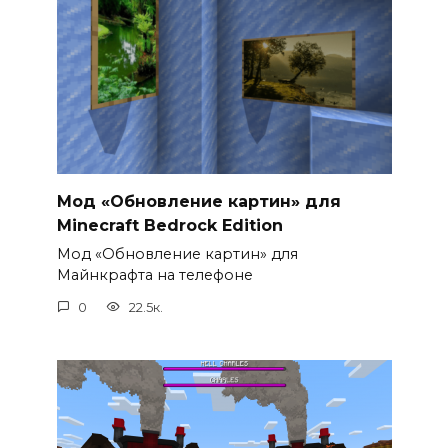
Мод «Обновление картин» для
Minecraft Bedrock Edition
Мод «Обновление картин» для
Майнкрафта на телефоне
0
22.5к.