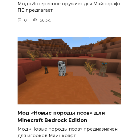
Мод «Интересное оружие» для Майнкрафт
ПЕ предлагает
0
56.3к.
Мод «Новые породы псов» для
Minecraft Bedrock Edition
Мод «Новые породы псов» предназначен
для игроков Майнкрафт