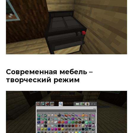
Современная мебель –
творческий режим