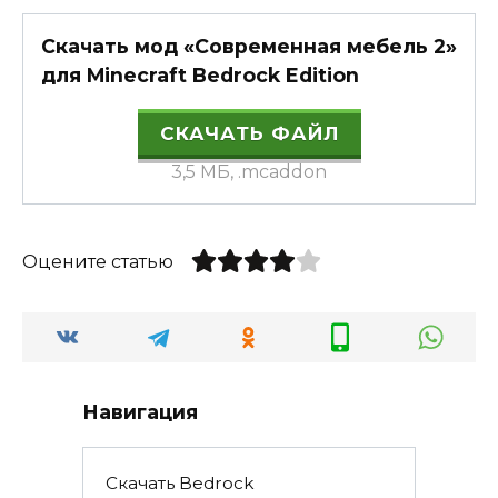
Скачать мод «Современная мебель 2»
для Minecraft Bedrock Edition
СКАЧАТЬ ФАЙЛ
3,5 МБ, .mcaddon
Оцените статью
Навигация
Скачать Bedrock