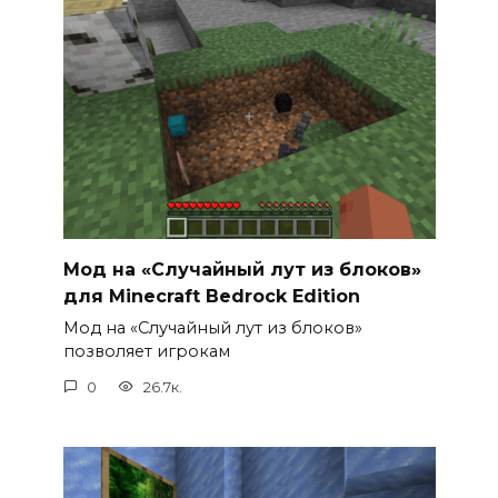
Мод на «Случайный лут из блоков»
для Minecraft Bedrock Edition
Мод на «Случайный лут из блоков»
позволяет игрокам
0
26.7к.