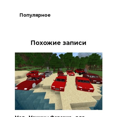
Популярное
Похожие записи