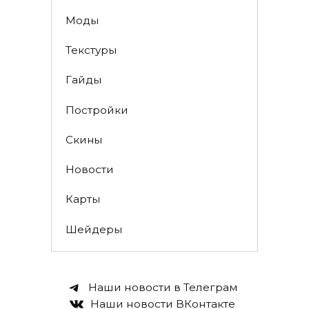
Моды
Текстуры
Гайды
Постройки
Скины
Новости
Карты
Шейдеры
Наши новости в Телеграм
Наши новости ВКонтакте