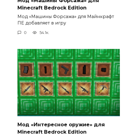
Мод «Машины Форсажа» для
Minecraft Bedrock Edition
Мод «Машины Форсажа» для Майнкрафт
ПЕ добавляет в игру
0
54.1к.
Мод «Интересное оружие» для
Minecraft Bedrock Edition