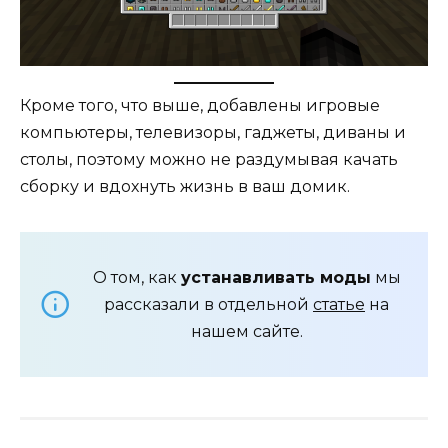
Кроме того, что выше, добавлены игровые
компьютеры, телевизоры, гаджеты, диваны и
столы, поэтому можно не раздумывая качать
сборку и вдохнуть жизнь в ваш домик.
О том, как
устанавливать моды
мы
рассказали в отдельной
статье
на
нашем сайте.