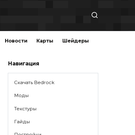
Новости
Карты
Шейдеры
Навигация
Скачать Bedrock
Моды
Текстуры
Гайды
Постройки