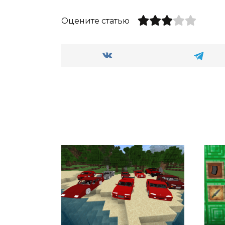
Оцените статью