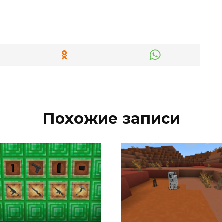
Похожие записи