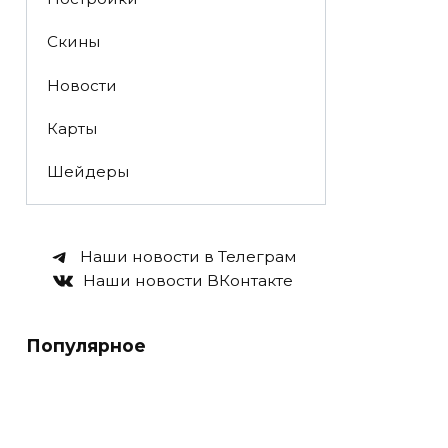
Скины
Новости
Карты
Шейдеры
Наши новости в Телеграм
Наши новости ВКонтакте
Популярное