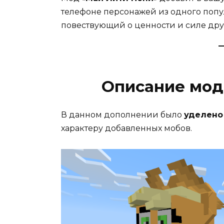
телефоне персонажей из одного попу
повествующий о ценности и силе др
Описание мод
В данном дополнении было
уделено
характеру добавленных мобов.