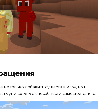
вращения
не только добавить существ в игру, но и
ать уникальные способности самостоятельно.