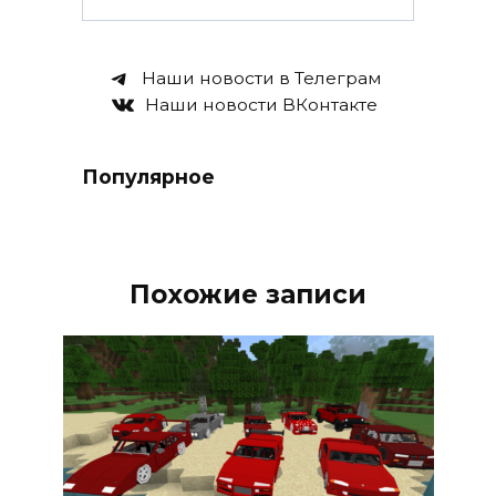
Наши новости в Телеграм
Наши новости ВКонтакте
Популярное
Похожие записи