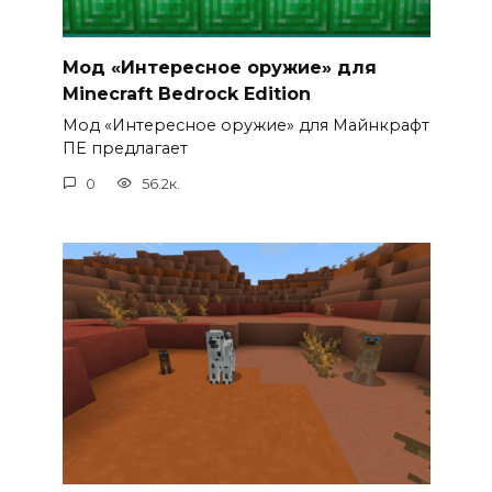
Мод «Интересное оружие» для
Minecraft Bedrock Edition
Мод «Интересное оружие» для Майнкрафт
ПЕ предлагает
0
56.2к.