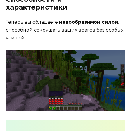
характеристики
Теперь вы обладаете
невообразимой силой
,
способной сокрушать ваших врагов без особых
усилий.