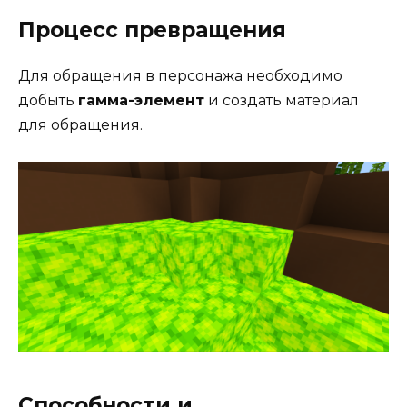
Процесс превращения
Для обращения в персонажа необходимо
добыть
гамма-элемент
и создать материал
для обращения.
Способности и