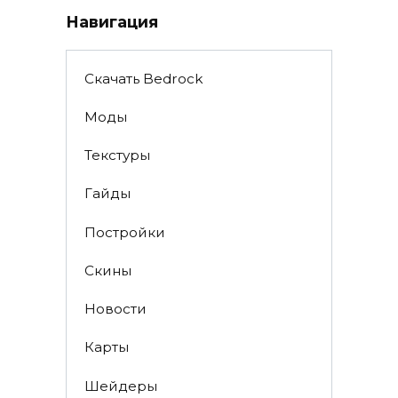
Навигация
Скачать Bedrock
Моды
Текстуры
Гайды
Постройки
Скины
Новости
Карты
Шейдеры