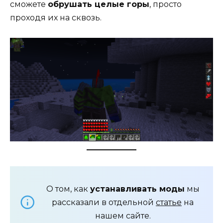
сможете
обрушать целые горы
, просто
проходя их на сквозь.
О том, как
устанавливать моды
мы
рассказали в отдельной
статье
на
нашем сайте.