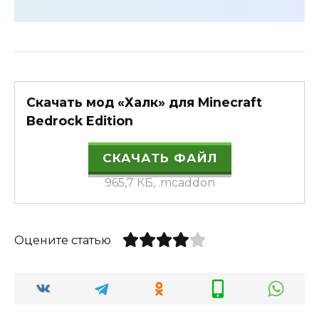
Скачать мод «Халк» для Minecraft
Bedrock Edition
СКАЧАТЬ ФАЙЛ
965,7 КБ, .mcaddon
Оцените статью