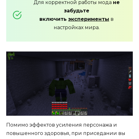
Для корректной работы мода
не
забудьте
включить
эксперименты
в
настройках мира.
Помимо эффектов усиления персонажа и
повышенного здоровья, при приседании вы