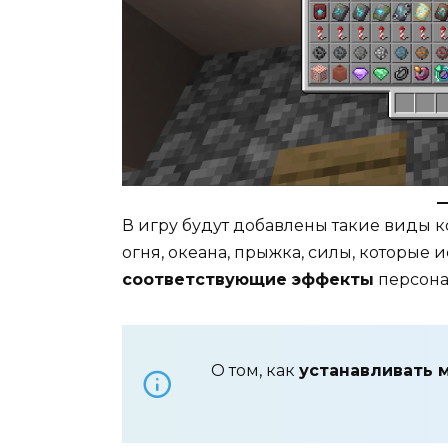
В игру будут добавлены такие виды к
огня, океана, прыжка, силы, которые 
соответствующие эффекты
персона
О том, как
устанавливать 