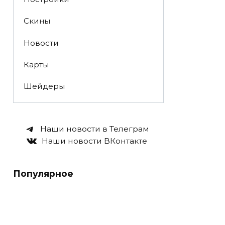
Скины
Новости
Карты
Шейдеры
Наши новости в Телеграм
Наши новости ВКонтакте
Популярное