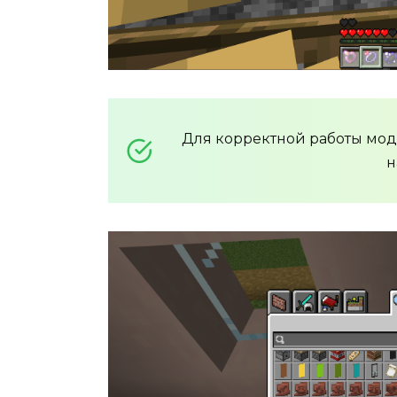
Для корректной работы мо
н