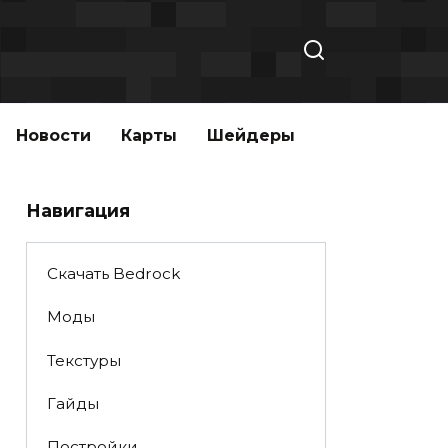
Новости
Карты
Шейдеры
Навигация
Скачать Bedrock
Моды
Текстуры
Гайды
Постройки