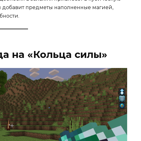
и добавит предметы наполненные магией,
бности.
а на «Кольца силы»