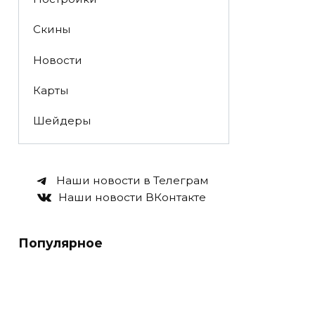
Скины
Новости
Карты
Шейдеры
Наши новости в Телеграм
Наши новости ВКонтакте
Популярное