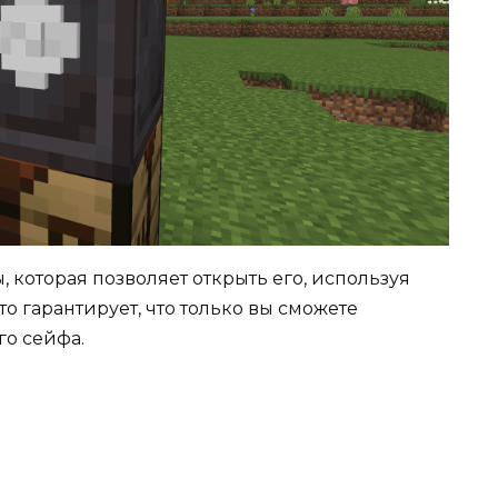
 которая позволяет открыть его, используя
Это гарантирует, что только вы сможете
го сейфа.