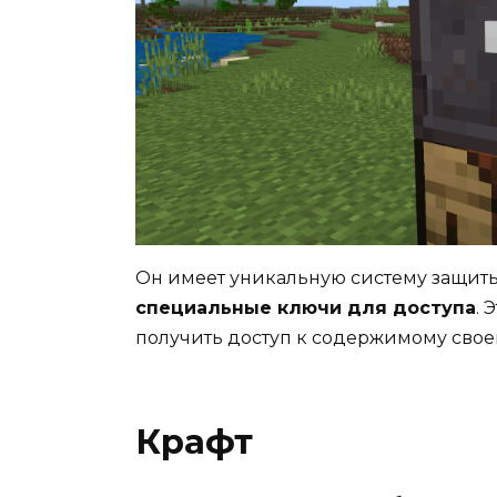
Он имеет уникальную систему защиты,
специальные ключи для доступа
. 
получить доступ к содержимому свое
Крафт