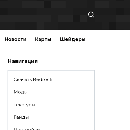
Новости
Карты
Шейдеры
Навигация
Скачать Bedrock
Моды
Текстуры
Гайды
Постройки