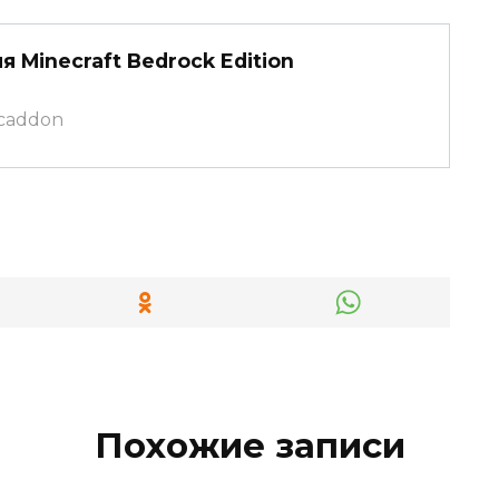
 Minecraft Bedrock Edition
mcaddon
Похожие записи