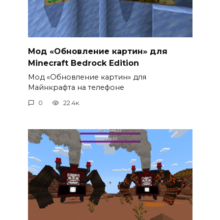
Мод «Обновление картин» для
Minecraft Bedrock Edition
Мод «Обновление картин» для
Майнкрафта на телефоне
0
22.4к.