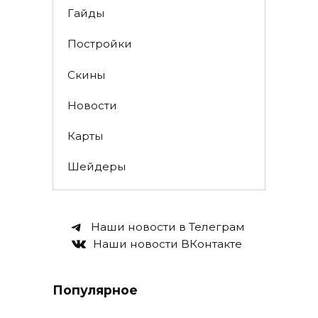
Гайды
Постройки
Скины
Новости
Карты
Шейдеры
Наши новости в Телеграм
Наши новости ВКонтакте
Популярное