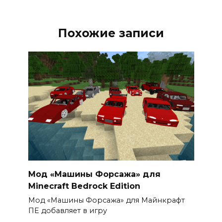
Похожие записи
Мод «Машины Форсажа» для
Minecraft Bedrock Edition
Мод «Машины Форсажа» для Майнкрафт
ПЕ добавляет в игру