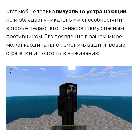
Этот моб не только
визуально устрашающий
,
но и обладает уникальными способностями,
которые делают его по-настоящему опасным
противником. Его появление в вашем мире
может кардинально изменить ваши игровые
стратегии и подходы к выживанию.