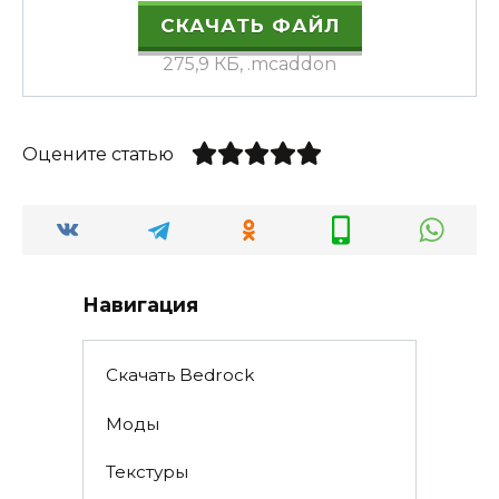
СКАЧАТЬ ФАЙЛ
275,9 КБ, .mcaddon
Оцените статью
Навигация
Скачать Bedrock
Моды
Текстуры