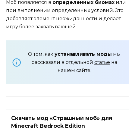
Моб появляется в
определенных биомах
или
при выполнении определенных условий. Это
добавляет элемент неожиданности и делает
игру более захватывающей.
О том, как
устанавливать моды
мы
рассказали в отдельной
статье
на
нашем сайте.
Скачать мод «Страшный моб» для
Minecraft Bedrock Edition