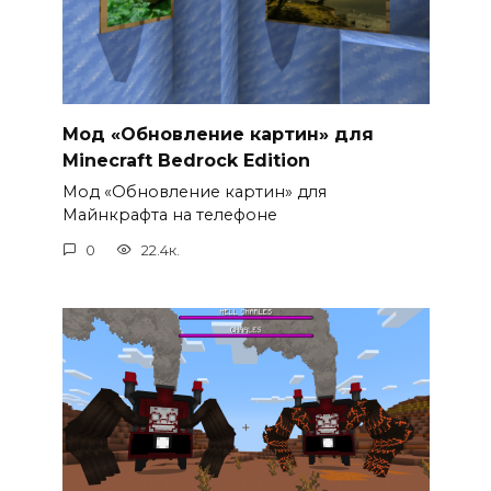
Мод «Обновление картин» для
Minecraft Bedrock Edition
Мод «Обновление картин» для
Майнкрафта на телефоне
0
22.4к.