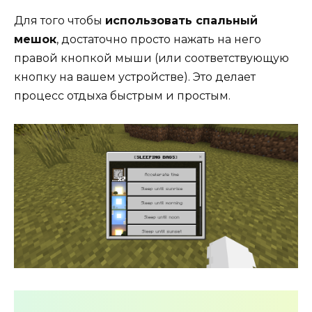
Для того чтобы
использовать спальный
мешок
, достаточно просто нажать на него
правой кнопкой мыши (или соответствующую
кнопку на вашем устройстве). Это делает
процесс отдыха быстрым и простым.