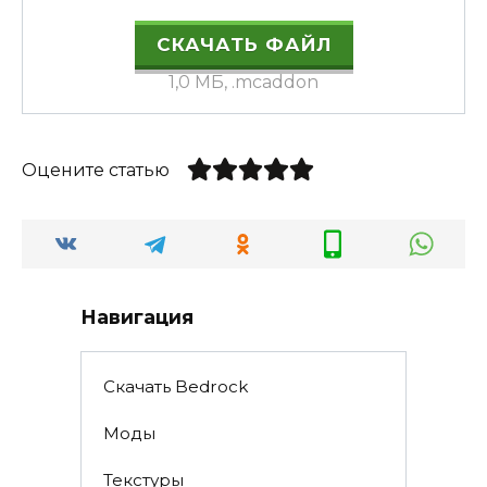
СКАЧАТЬ ФАЙЛ
1,0 МБ, .mcaddon
Оцените статью
Навигация
Скачать Bedrock
Моды
Текстуры