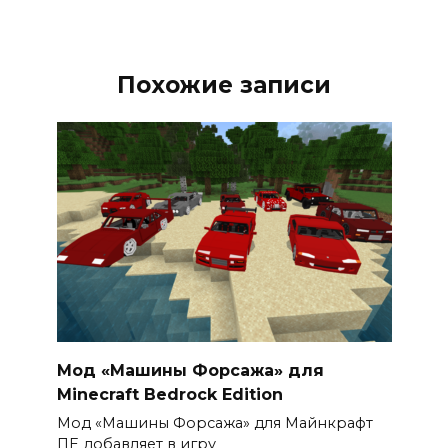
Похожие записи
Мод «Машины Форсажа» для
Minecraft Bedrock Edition
Мод «Машины Форсажа» для Майнкрафт
ПЕ добавляет в игру