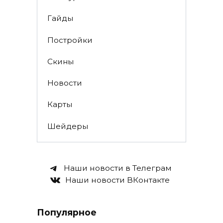
Гайды
Постройки
Скины
Новости
Карты
Шейдеры
Наши новости в Телеграм
Наши новости ВКонтакте
Популярное