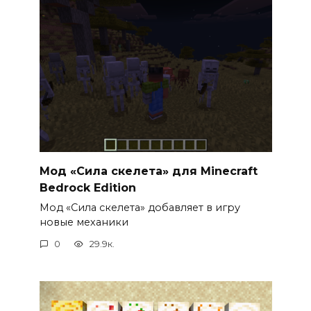
Мод «Сила скелета» для Minecraft
Bedrock Edition
Мод «Сила скелета» добавляет в игру
новые механики
0
29.9к.