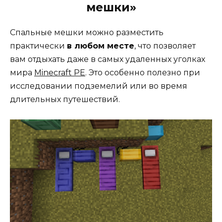
мешки»
Спальные мешки можно разместить
практически
в любом месте
, что позволяет
вам отдыхать даже в самых удаленных уголках
мира
Minecraft PE
. Это особенно полезно при
исследовании подземелий или во время
длительных путешествий.