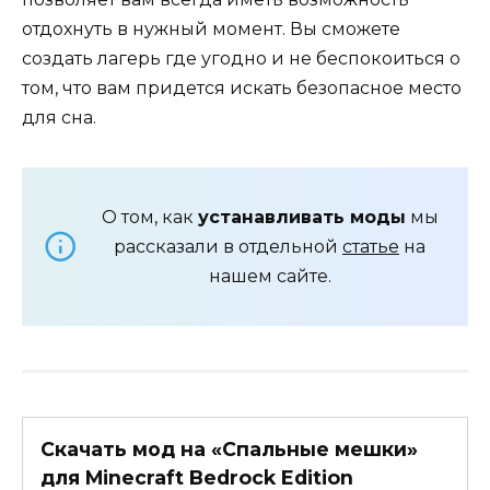
отдохнуть в нужный момент. Вы сможете
создать лагерь где угодно и не беспокоиться о
том, что вам придется искать безопасное место
для сна.
О том, как
устанавливать моды
мы
рассказали в отдельной
статье
на
нашем сайте.
Скачать мод на «Спальные мешки»
для Minecraft Bedrock Edition