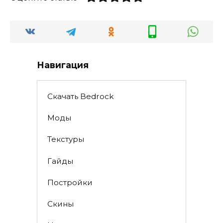
Навигация
Скачать Bedrock
Моды
Текстуры
Гайды
Постройки
Скины