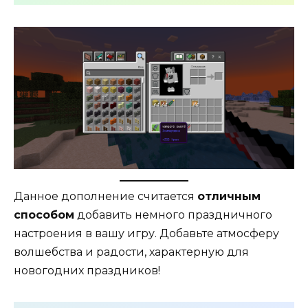
Данное дополнение считается
отличным
способом
добавить немного праздничного
настроения в вашу игру. Добавьте атмосферу
волшебства и радости, характерную для
новогодних праздников!