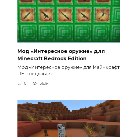
Мод «Интересное оружие» для
Minecraft Bedrock Edition
Мод «Интересное оружие» для Майнкрафт
ПЕ предлагает
0
56.1к.