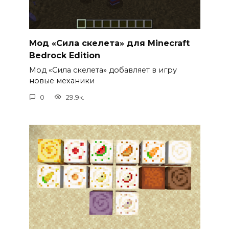
Мод «Сила скелета» для Minecraft
Bedrock Edition
Мод «Сила скелета» добавляет в игру
новые механики
0
29.9к.