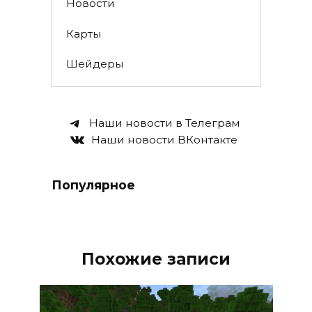
Новости
Карты
Шейдеры
Наши новости в Телеграм
Наши новости ВКонтакте
Популярное
Похожие записи