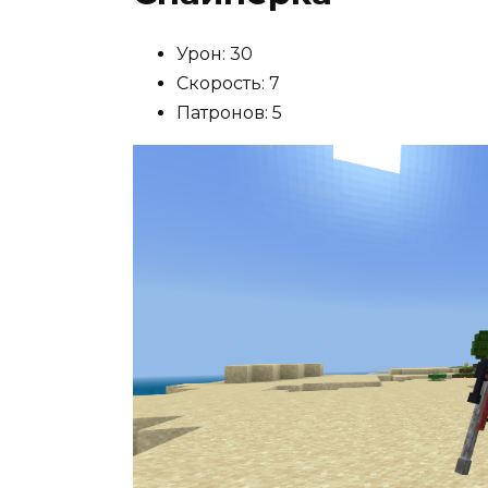
Урон: 30
Скорость: 7
Патронов: 5