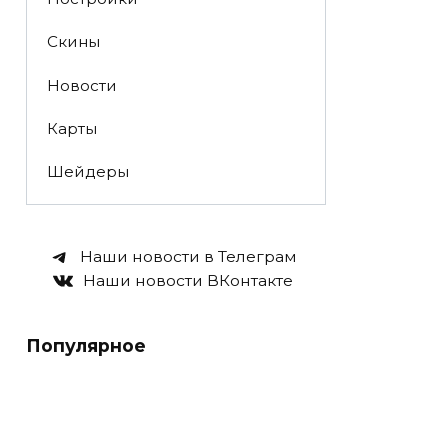
Скины
Новости
Карты
Шейдеры
Наши новости в Телеграм
Наши новости ВКонтакте
Популярное