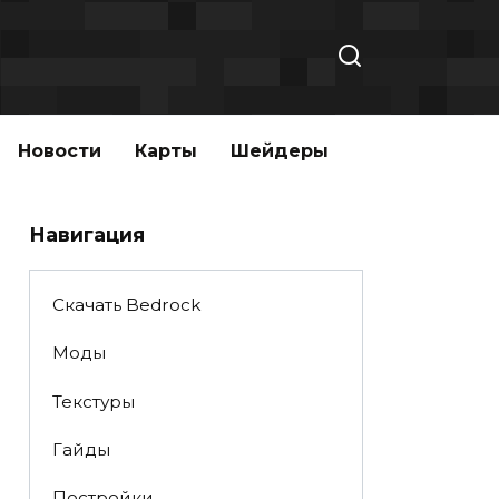
Новости
Карты
Шейдеры
Навигация
Скачать Bedrock
Моды
Текстуры
Гайды
Постройки