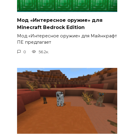
Мод «Интересное оружие» для
Minecraft Bedrock Edition
Мод «Интересное оружие» для Майнкрафт
ПЕ предлагает
0
56.2к.