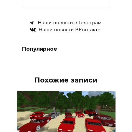
Наши новости в Телеграм
Наши новости ВКонтакте
Популярное
Похожие записи