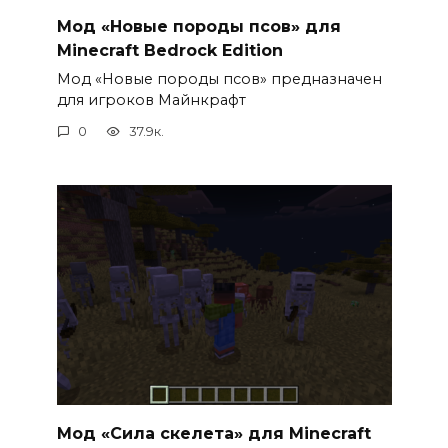
Мод «Новые породы псов» для
Minecraft Bedrock Edition
Мод «Новые породы псов» предназначен
для игроков Майнкрафт
0
37.9к.
Мод «Сила скелета» для Minecraft