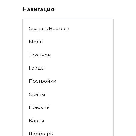
Навигация
Скачать Bedrock
Моды
Текстуры
Гайды
Постройки
Скины
Новости
Карты
Шейдеры