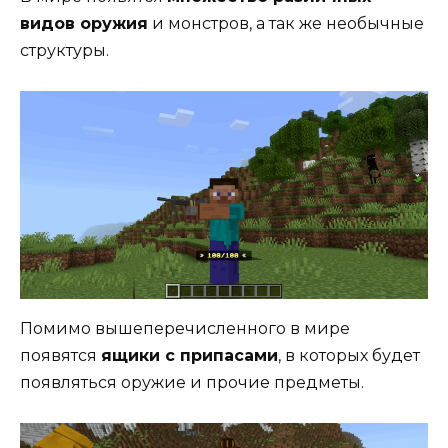
видов оружия
и монстров, а так же необычные
структуры.
Помимо вышеперечисленного в мире
появятся
ящики с припасами
, в которых будет
появляться оружие и прочие предметы.