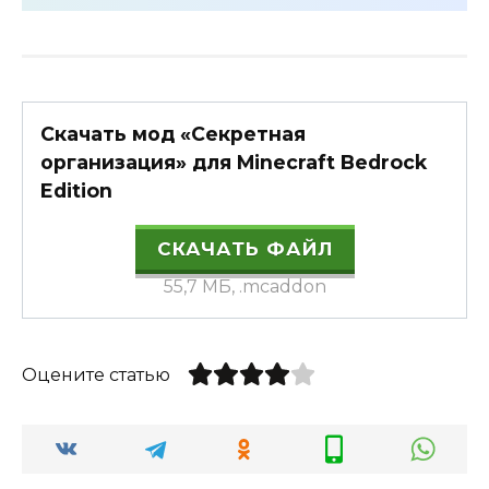
Скачать мод «Секретная
организация» для Minecraft Bedrock
Edition
СКАЧАТЬ ФАЙЛ
55,7 МБ, .mcaddon
Оцените статью