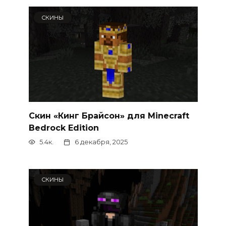
СКИНЫ
Скин «Кинг Брайсон» для Minecraft
Bedrock Edition
5.4к.
6 декабря, 2025
СКИНЫ