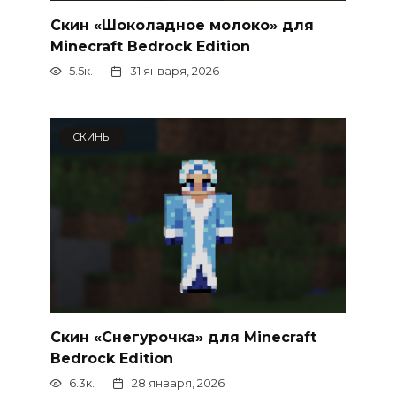
Скин «Шоколадное молоко» для
Minecraft Bedrock Edition
5.5к.
31 января, 2026
СКИНЫ
Скин «Снегурочка» для Minecraft
Bedrock Edition
6.3к.
28 января, 2026