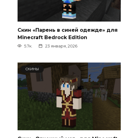
Скин «Парень в синей одежде» для
Minecraft Bedrock Edition
5.7к.
23 января, 2026
СКИНЫ