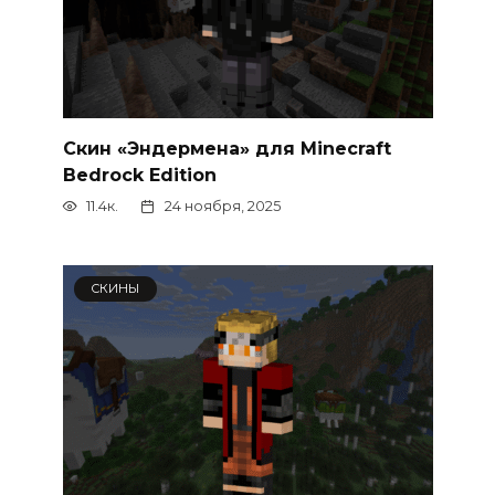
Скин «Эндермена» для Minecraft
Bedrock Edition
11.4к.
24 ноября, 2025
СКИНЫ