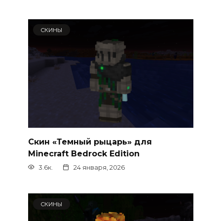
СКИНЫ
Скин «Темный рыцарь» для
Minecraft Bedrock Edition
3.6к.
24 января, 2026
СКИНЫ