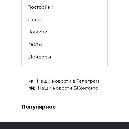
Постройки
Скины
Новости
Карты
Шейдеры
Наши новости в Телеграм
Наши новости ВКонтакте
Популярное