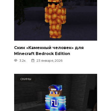
Скин «Каменный человек» для
Minecraft Bedrock Edition
3.2к.
23 января, 2026
СКИНЫ