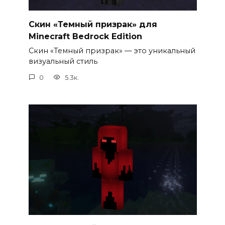
Скин «Темный призрак» для
Minecraft Bedrock Edition
Скин «Темный призрак» — это уникальный
визуальный стиль
0
5.3к.