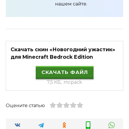
нашем сайте.
Скачать скин «Новогодний ужастик»
для Minecraft Bedrock Edition
СКАЧАТЬ ФАЙЛ
7,5 КБ, .mcpack
Оцените статью