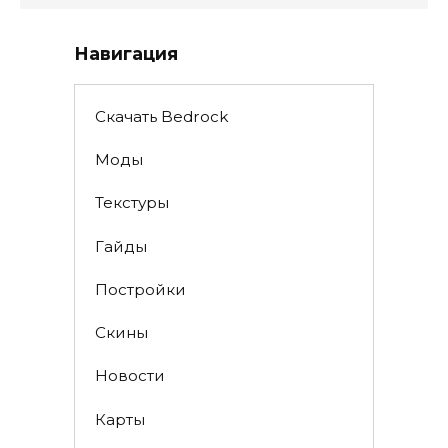
Навигация
Скачать Bedrock
Моды
Текстуры
Гайды
Постройки
Скины
Новости
Карты