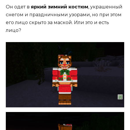
Он одет в
яркий зимний костюм
, украшенный
снегом и праздничными узорами, но при этом
его лицо скрыто за маской. Или это и есть
лицо?