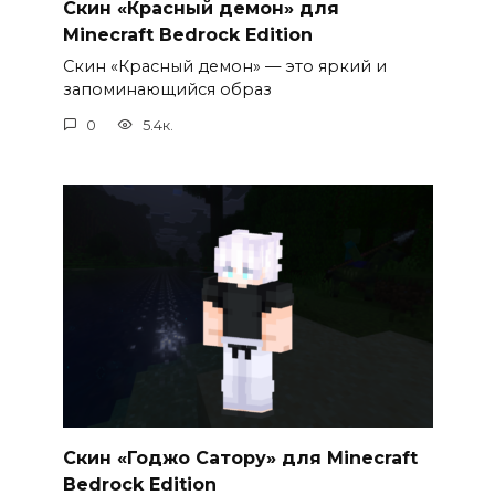
Скин «Красный демон» для
Minecraft Bedrock Edition
Скин «Красный демон» — это яркий и
запоминающийся образ
0
5.4к.
Скин «Годжо Сатору» для Minecraft
Bedrock Edition