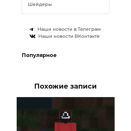
Шейдеры
Наши новости в Телеграм
Наши новости ВКонтакте
Популярное
Похожие записи