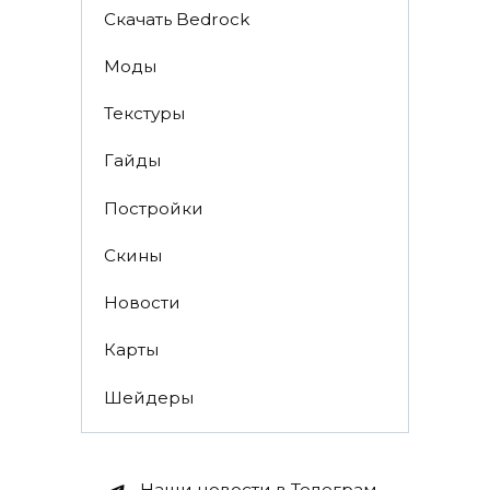
Скачать Bedrock
Моды
Текстуры
Гайды
Постройки
Скины
Новости
Карты
Шейдеры
Наши новости в Телеграм