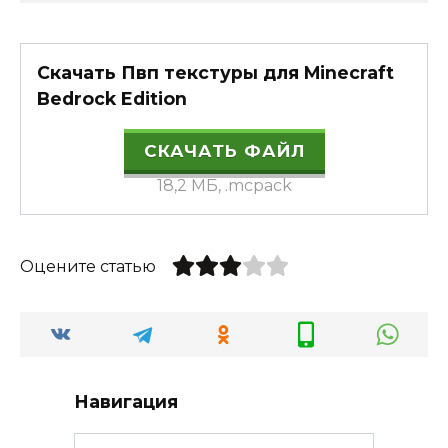
Скачать Пвп текстуры для Minecraft
Bedrock Edition
СКАЧАТЬ ФАЙЛ
18,2 МБ, .mcpack
Оцените статью
Навигация