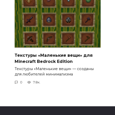
Текстуры «Маленькие вещи» для
Minecraft Bedrock Edition
Текстуры «Маленькие вещи» — созданы
для любителей минимализма
0
7.8к.