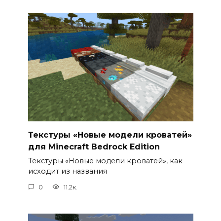
Текстуры «Новые модели кроватей»
для Minecraft Bedrock Edition
Текстуры «Новые модели кроватей», как
исходит из названия
0
11.2к.