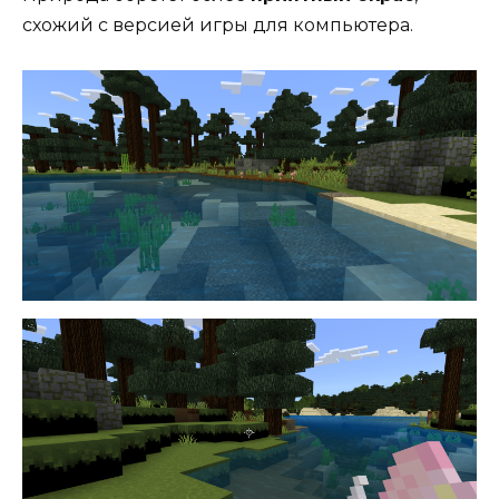
схожий с версией игры для компьютера.