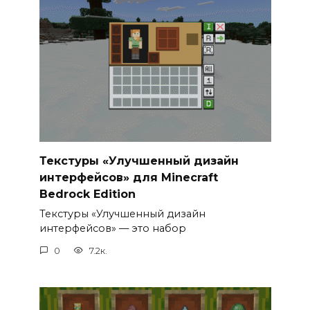
Текстуры «Улучшенный дизайн
интерфейсов» для Minecraft
Bedrock Edition
Текстуры «Улучшенный дизайн
интерфейсов» — это набор
0
7.2к.