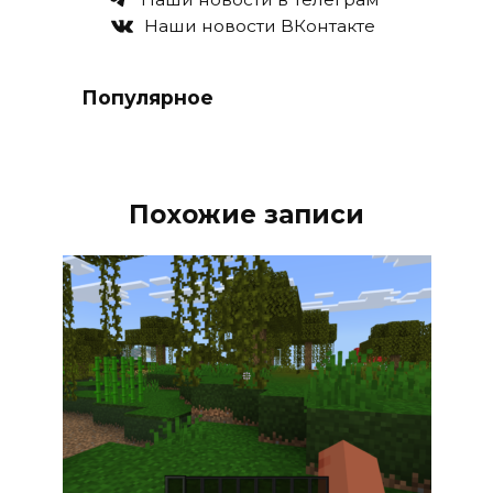
Наши новости ВКонтакте
Популярное
Похожие записи