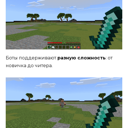
Боты поддерживают
разную сложность
: от
новичка до читера.