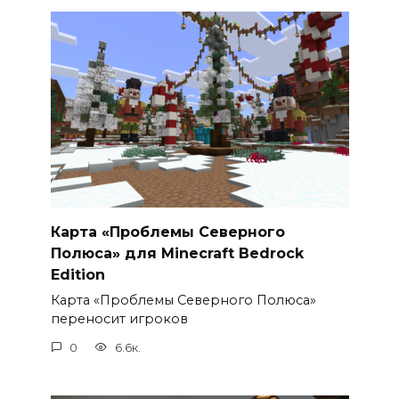
Карта «Проблемы Северного
Полюса» для Minecraft Bedrock
Edition
Карта «Проблемы Северного Полюса»
переносит игроков
0
6.6к.