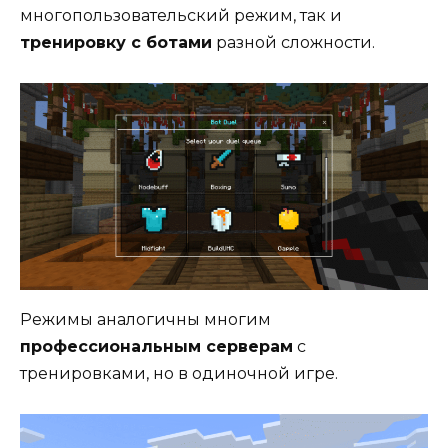
многопользовательский режим, так и
тренировку с ботами
разной сложности.
Режимы аналогичны многим
профессиональным серверам
с
тренировками, но в одиночной игре.