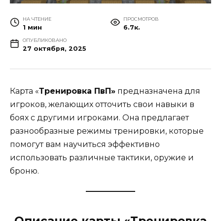
НА ЧТЕНИЕ
ПРОСМОТРОВ
1 мин
6.7к.
ОПУБЛИКОВАНО
27 октября, 2025
Карта «
Тренировка ПвП»
предназначена для
игроков, желающих отточить свои навыки в
боях с другими игроками. Она предлагает
разнообразные режимы тренировки, которые
помогут вам научиться эффективно
использовать различные тактики, оружие и
броню.