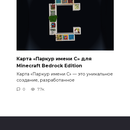
Карта «Паркур имени С» для
Minecraft Bedrock Edition
Карта «Паркур имени С» — это уникальное
создание, разработанное
0
7.7к.