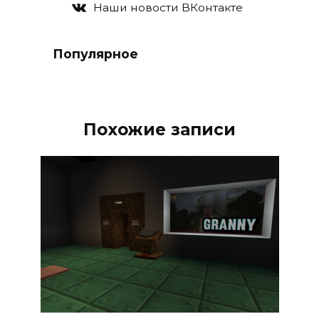
Наши новости ВКонтакте
Популярное
Похожие записи