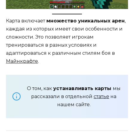
Карта включает
множество уникальных арен
,
каждая из которых имеет свои особенности и
сложности. Это позволяет игрокам
тренироваться в разных условиях и
адаптироваться к различным стилям боя в
Майнкрафте
.
О том, как
устанавливать карты
мы
рассказали в отдельной
статье
на
нашем сайте.