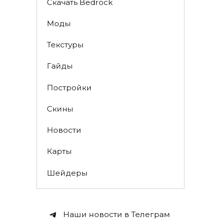
Скачать Bedrock
Моды
Текстуры
Гайды
Постройки
Скины
Новости
Карты
Шейдеры
Наши новости в Телеграм