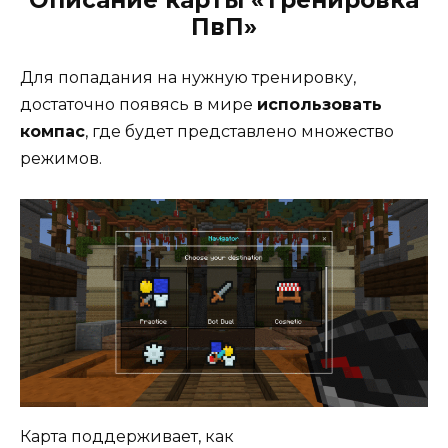
Описание карты «Тренировка
ПвП»
Для попадания на нужную тренировку,
достаточно появясь в мире
использовать
компас
, где будет представлено множество
режимов.
Карта поддерживает, как