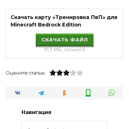
Скачать карту «Тренировка ПвП» для
Minecraft Bedrock Edition
СКАЧАТЬ ФАЙЛ
91,7 МБ, .mcworld
Оцените статью
Навигация