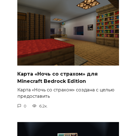
Карта «Ночь со страхом» для
Minecraft Bedrock Edition
Карта «Ночь со страхом» создана с целью
предоставить
0
6.2к.