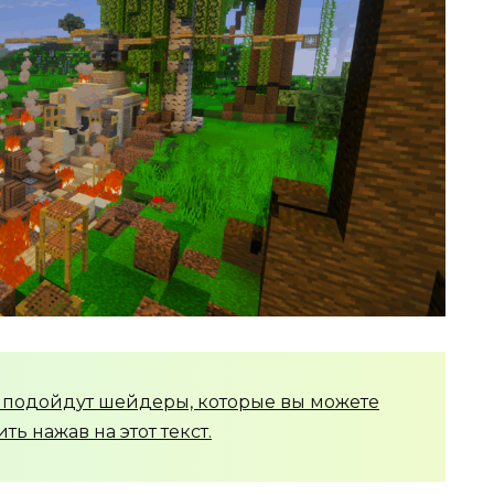
 подойдут шейдеры, которые вы можете
ть нажав на этот текст.