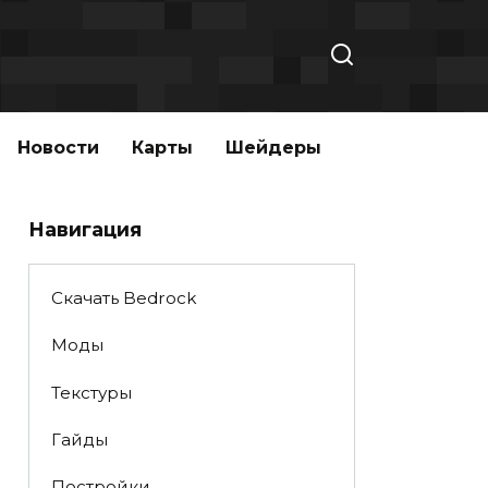
Новости
Карты
Шейдеры
Навигация
Скачать Bedrock
Моды
Текстуры
Гайды
Постройки