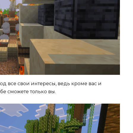
од все свои интересы, ведь кроме вас и
бе сможете только вы.