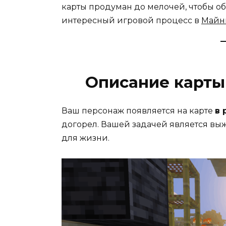
карты продуман до мелочей, чтобы о
интересный игровой процесс в
Майн
Описание карты
Ваш персонаж появляется на карте
в 
догорел. Вашей задачей является вы
для жизни.