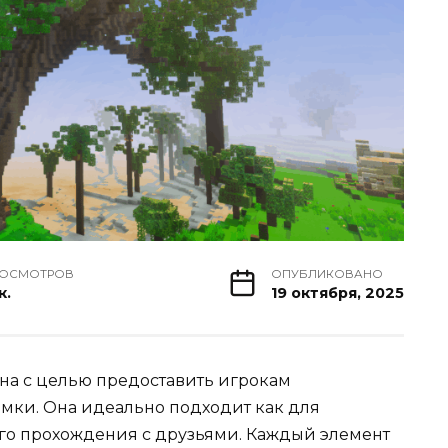
РОСМОТРОВ
ОПУБЛИКОВАНО
к.
19 октября, 2025
ана с целью предоставить игрокам
мки. Она идеально подходит как для
ого прохождения с друзьями. Каждый элемент