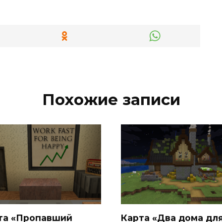
Похожие записи
та «Пропавший
Карта «Два дома дл