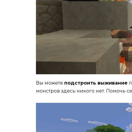
Вы можете
подстроить выживание
п
монстров здесь никого нет. Помочь се