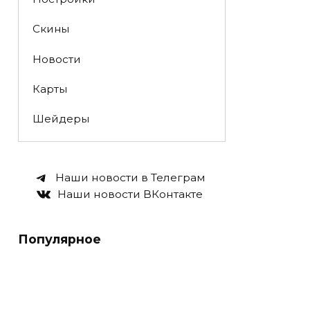
Скины
Новости
Карты
Шейдеры
Наши новости в Телеграм
Наши новости ВКонтакте
Популярное