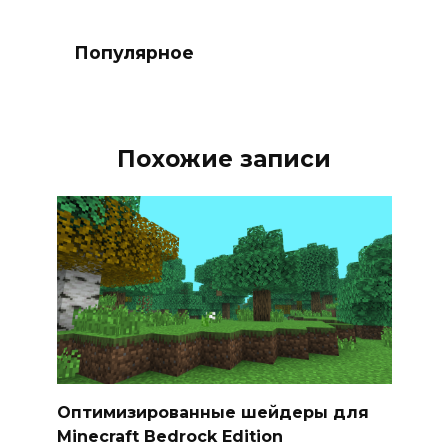
Популярное
Похожие записи
Оптимизированные шейдеры для
Minecraft Bedrock Edition