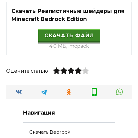
Скачать Реалистичные шейдеры для
Minecraft Bedrock Edition
СКАЧАТЬ ФАЙЛ
4,0 МБ, .mcpack
Оцените статью
Навигация
Скачать Bedrock