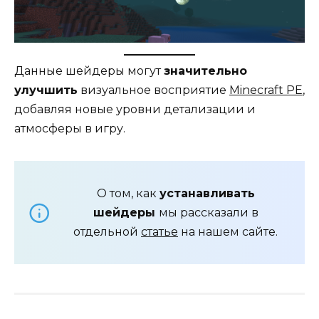
Данные шейдеры могут
значительно
улучшить
визуальное восприятие
Minecraft PE
,
добавляя новые уровни детализации и
атмосферы в игру.
О том, как
устанавливать
шейдеры
мы рассказали в
отдельной
статье
на нашем сайте.