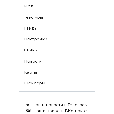
Моды
Текстуры
Гайды
Постройки
Скины
Новости
Карты
Шейдеры
Наши новости в Телеграм
Наши новости ВКонтакте