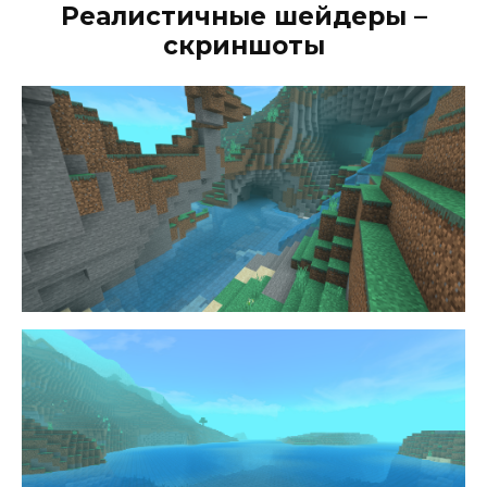
Реалистичные шейдеры –
скриншоты