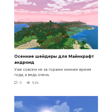
Осенние шейдеры для Майнкрафт
андроид
Уже совсем не за горами зимнее время
года, а ведь очень
0
9.2к.