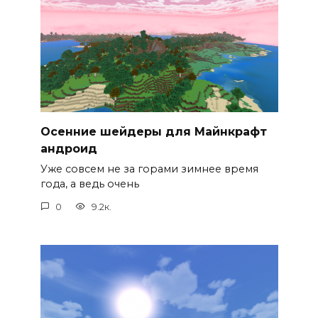
Осенние шейдеры для Майнкрафт
андроид
Уже совсем не за горами зимнее время
года, а ведь очень
0
9.2к.