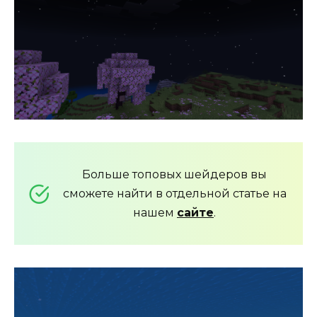
Больше топовых шейдеров вы
сможете найти в отдельной статье на
нашем
сайте
.