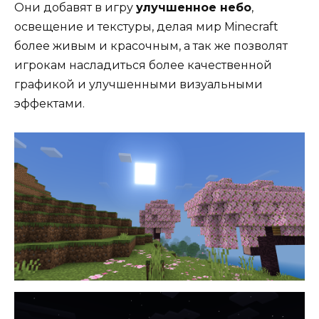
Они добавят в игру
улучшенное небо
,
освещение и текстуры, делая мир Minecraft
более живым и красочным, а так же позволят
игрокам насладиться более качественной
графикой и улучшенными визуальными
эффектами.