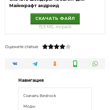
Майнкрафт андроид
СКАЧАТЬ ФАЙЛ
15,9 МБ, .mcpack
Оцените статью
Навигация
Скачать Bedrock
Моды