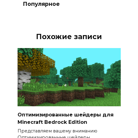
Популярное
Похожие записи
Оптимизированные шейдеры для
Minecraft Bedrock Edition
Представляем вашему вниманию
Оптимизированные шейдеры