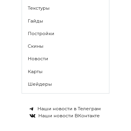
Текстуры
Гайды
Постройки
Скины
Новости
Карты
Шейдеры
Наши новости в Телеграм
Наши новости ВКонтакте