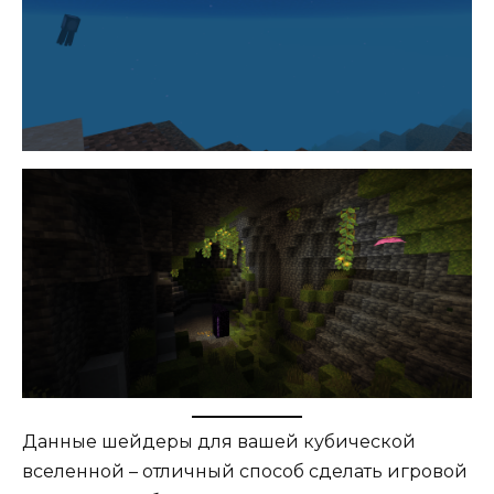
Данные шейдеры для вашей кубической
вселенной – отличный способ сделать игровой