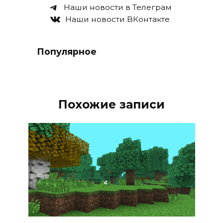
Наши новости в Телеграм
Наши новости ВКонтакте
Популярное
Похожие записи