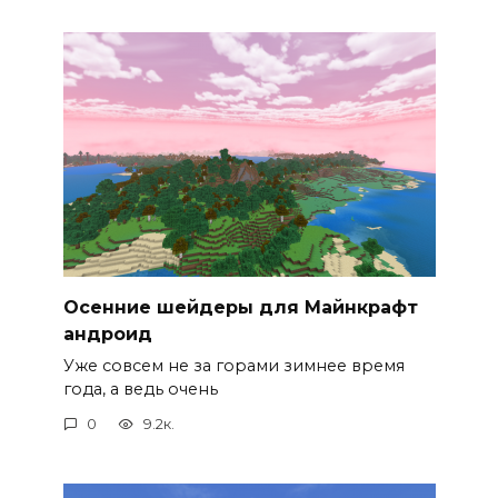
Осенние шейдеры для Майнкрафт
андроид
Уже совсем не за горами зимнее время
года, а ведь очень
0
9.2к.