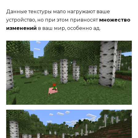
Данные текстуры мало нагружают ваше
устройство, но при этом привносят
множество
изменений
в ваш мир, особенно ад.