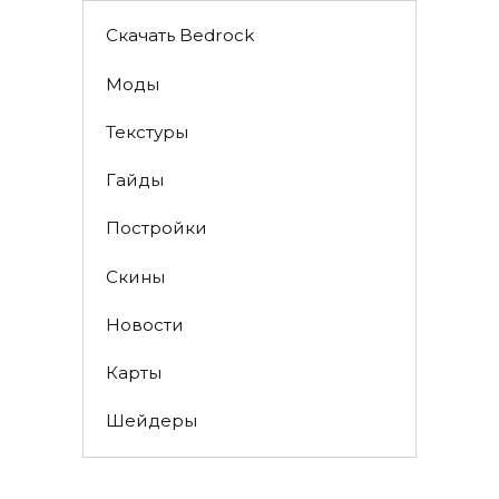
Скачать Bedrock
Моды
Текстуры
Гайды
Постройки
Скины
Новости
Карты
Шейдеры