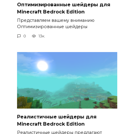
Оптимизированные шейдеры для
Minecraft Bedrock Edition
Представляем вашему вниманию
Оптимизированные шейдеры
0
13к.
Реалистичные шейдеры для
Minecraft Bedrock Edition
Реалистичные шейдеры предлагают