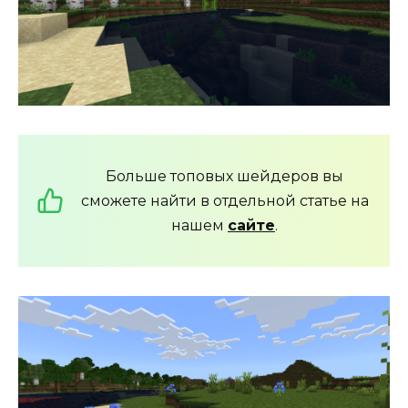
Больше топовых шейдеров вы
сможете найти в отдельной статье на
нашем
сайте
.