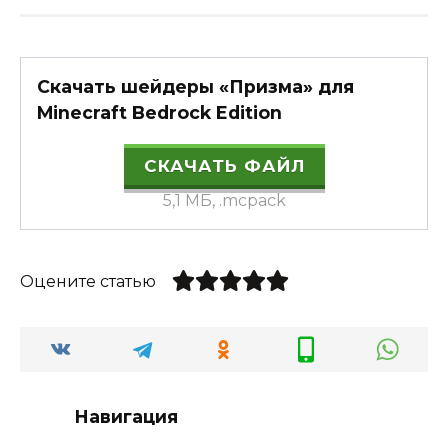
Скачать шейдеры «Призма» для
Minecraft Bedrock Edition
СКАЧАТЬ ФАЙЛ
5,1 МБ, .mcpack
Оцените статью
Навигация