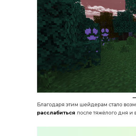
Благодаря этим шейдерам стало возм
расслабиться
после тяжёлого дня и 