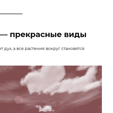
— прекрасные виды
дух, а все растения вокруг становятся