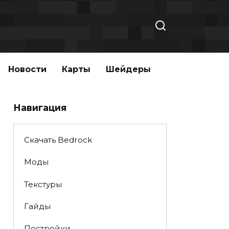
Новости
Карты
Шейдеры
Навигация
Скачать Bedrock
Моды
Текстуры
Гайды
Постройки