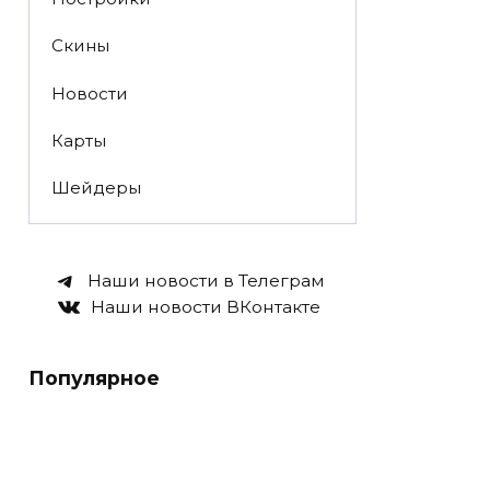
Скины
Новости
Карты
Шейдеры
Наши новости в Телеграм
Наши новости ВКонтакте
Популярное