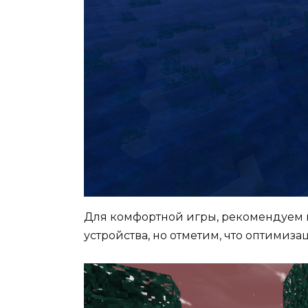
Для комфортной игры, рекомендуем 
устройства, но отметим, что оптимиз