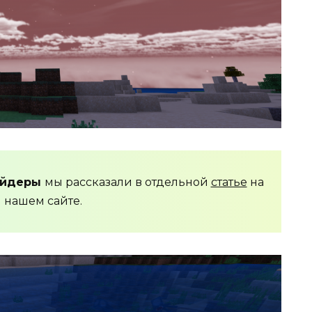
ейдеры
мы рассказали в отдельной
статье
на
нашем сайте.