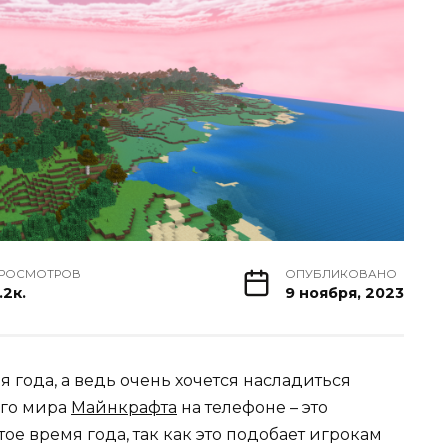
РОСМОТРОВ
ОПУБЛИКОВАНО
.2к.
9 ноября, 2023
 года, а ведь очень хочется насладиться
го мира
Майнкрафта
на телефоне – это
ое время года, так как это подобает игрокам