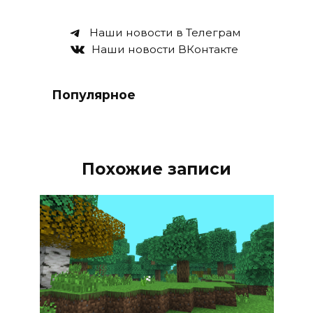
Наши новости в Телеграм
Наши новости ВКонтакте
Популярное
Похожие записи