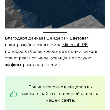
Благодаря данным шейдерам цветовая
палитра кубического мира
Minecraft PE
приобретет более холодные оттенки, дождь
станет реалистичнее, освещение получит
эффект
распространения.
Больше топовых шейдеров вы
сможете найти в отдельной статье на
нашем
сайте
.