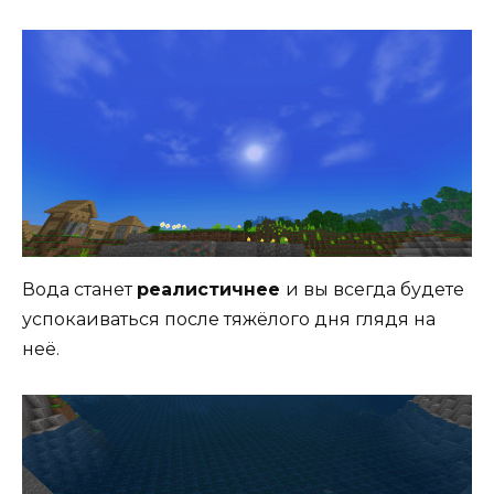
Вода станет
реалистичнее
и вы всегда будете
успокаиваться после тяжёлого дня глядя на
неё.