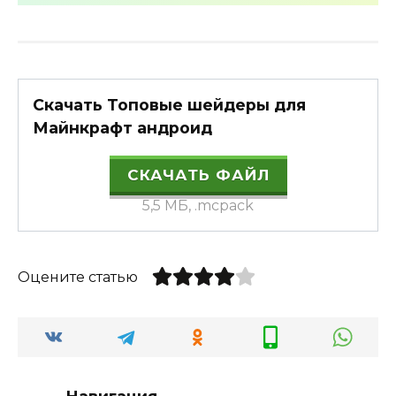
Скачать Топовые шейдеры для
Майнкрафт андроид
СКАЧАТЬ ФАЙЛ
5,5 МБ, .mcpack
Оцените статью