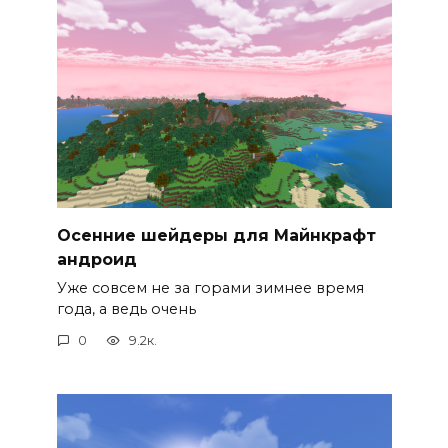
Осенние шейдеры для Майнкрафт
андроид
Уже совсем не за горами зимнее время
года, а ведь очень
0
9.2к.