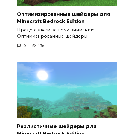
Оптимизированные шейдеры для
Minecraft Bedrock Edition
Представляем вашему вниманию
Оптимизированные шейдеры
0
13к.
Реалистичные шейдеры для
Minecraft Bedrock Edition