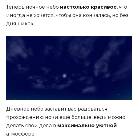
Теперь ночное небо
настолько красивое
, что
иногда не хочется, чтобы она кончалась, но без
дня никак.
Дневное небо заставит вас радоваться
прохождению ночи ещё больше, ведь можно
делать свои дела в
максимально уютной
атмосфере.