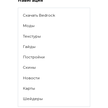
Навигация
Скачать Bedrock
Моды
Текстуры
Гайды
Постройки
Скины
Новости
Карты
Шейдеры