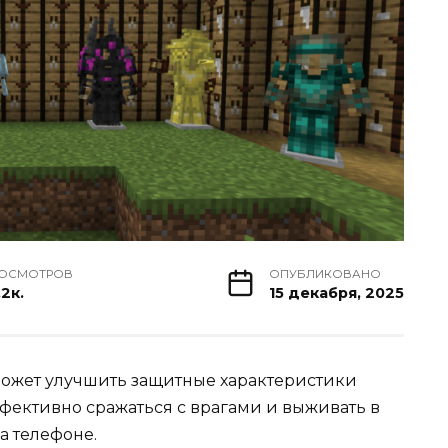
ОСМОТРОВ
ОПУБЛИКОВАНО
.2к.
15 декабря, 2025
может улучшить защитные характеристики
фективно сражаться с врагами и выживать в
а телефоне.