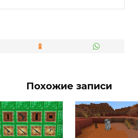
Похожие записи