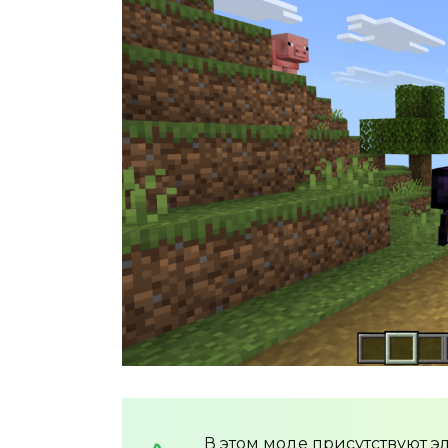
В этом моде присутствуют 