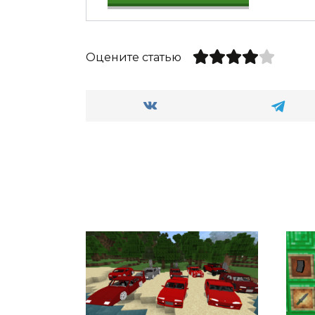
Оцените статью