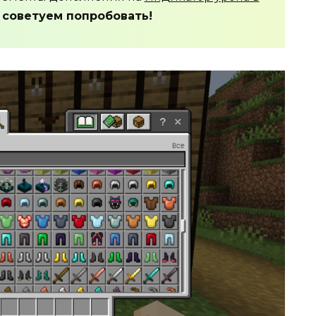
,
советуем попробовать!