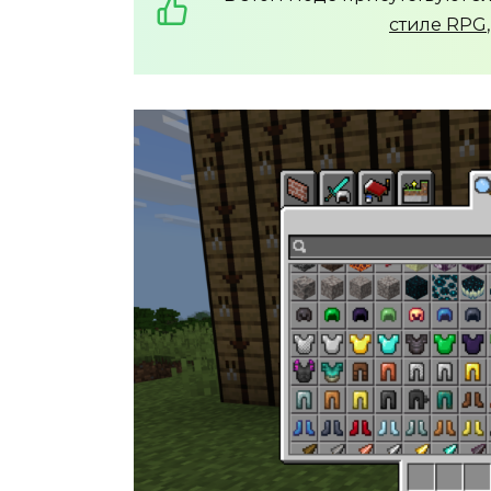
стиле RPG