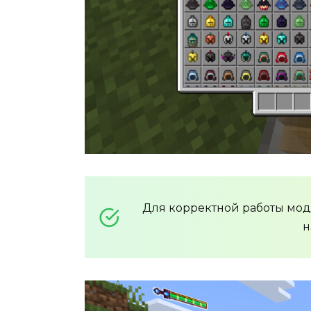
Для корректной работы мо
н