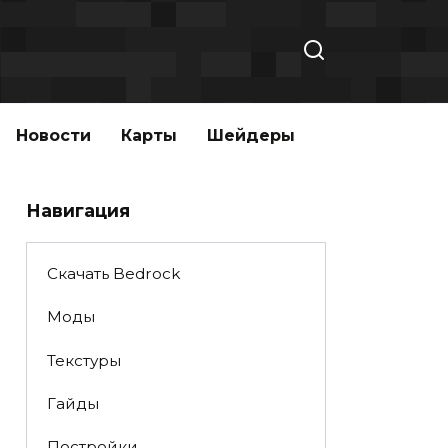
Новости
Карты
Шейдеры
Навигация
Скачать Bedrock
Моды
Текстуры
Гайды
Постройки