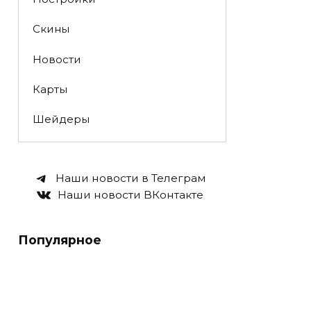
Скины
Новости
Карты
Шейдеры
Наши новости в Телеграм
Наши новости ВКонтакте
Популярное