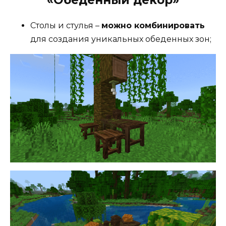
«Обеденный декор»
Столы и стулья –
можно комбинировать
для создания уникальных обеденных зон;