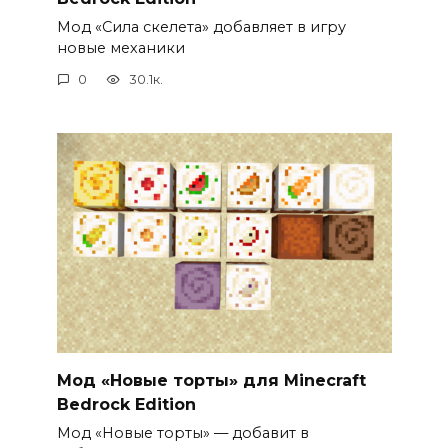
Мод «Сила скелета» добавляет в игру
новые механики
0
30.1к.
Мод «Новые торты» для Minecraft
Bedrock Edition
Мод «Новые торты» — добавит в