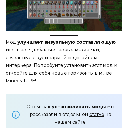
Мод
улучшает визуальную составляющую
игры, но и добавляет новые механики,
связанные с кулинарией и дизайном
интерьера. Попробуйте установить этот мод и
откройте для себя новые горизонты в мире
Minecraft PE
!
О том, как
устанавливать моды
мы
рассказали в отдельной
статье
на
нашем сайте.