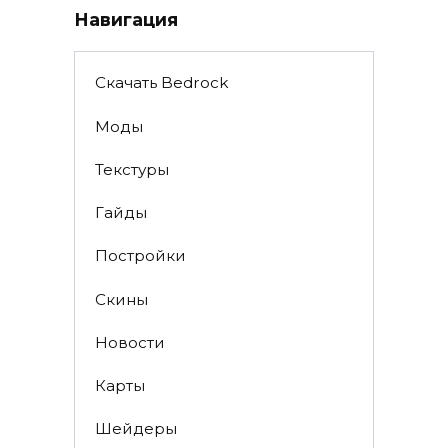
Навигация
Скачать Bedrock
Моды
Текстуры
Гайды
Постройки
Скины
Новости
Карты
Шейдеры