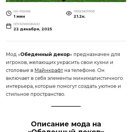
НА ЧТЕНИЕ
ПРОСМОТРОВ
1 мин
21.2к.
ОПУБЛИКОВАНО
22 декабря, 2025
Мод «
Обеденный декор
» предназначен для
игроков, желающих украсить свои кухни и
столовые в
Майнкрафт
на телефоне. Он
включает в себя элементы минималистичного
интерьера, которые помогут создать уютное и
стильное пространство.
Описание мода на