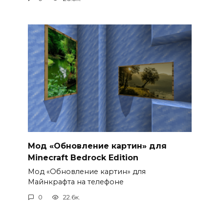
Мод «Обновление картин» для
Minecraft Bedrock Edition
Мод «Обновление картин» для
Майнкрафта на телефоне
0
22.6к.