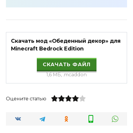
Скачать мод «Обеденный декор» для
Minecraft Bedrock Edition
СКАЧАТЬ ФАЙЛ
1,6 МБ, .mcaddon
Оцените статью