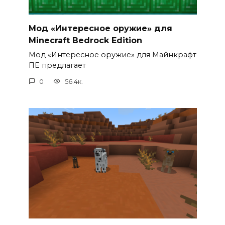
Мод «Интересное оружие» для
Minecraft Bedrock Edition
Мод «Интересное оружие» для Майнкрафт
ПЕ предлагает
0
56.4к.