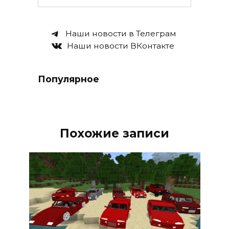
Наши новости в Телеграм
Наши новости ВКонтакте
Популярное
Похожие записи