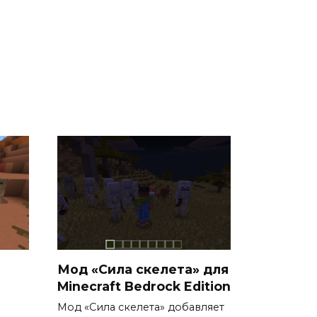
Мод «Сила скелета» для
Minecraft Bedrock Edition
Мод «Сила скелета» добавляет