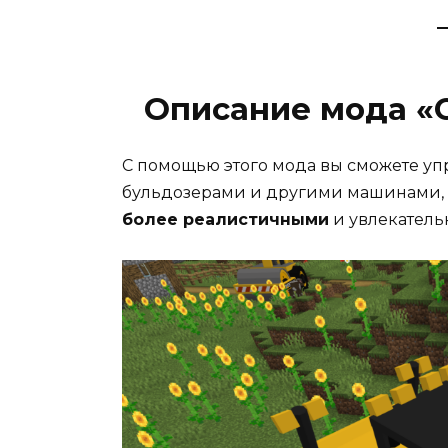
Описание мода «
С помощью этого мода вы сможете упр
бульдозерами и другими машинами, 
более реалистичными
и увлекатель