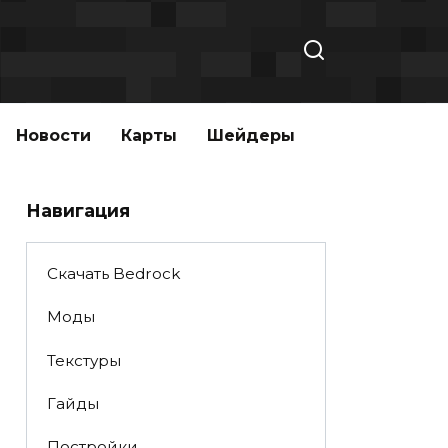
Новости
Карты
Шейдеры
Навигация
Скачать Bedrock
Моды
Текстуры
Гайды
Постройки