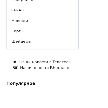
Скины
Новости
Карты
Шейдеры
Наши новости в Телеграм
Наши новости ВКонтакте
Популярное