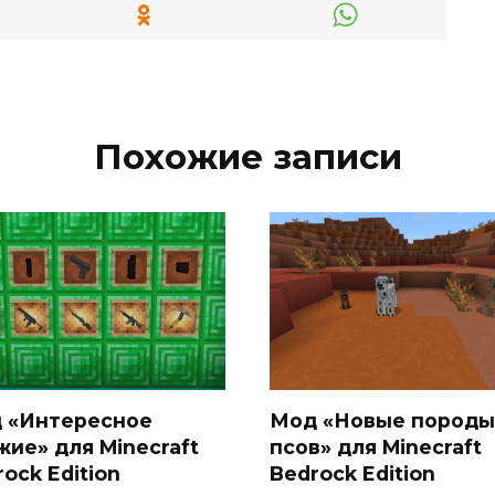
Похожие записи
 «Интересное
Мод «Новые породы
жие» для Minecraft
псов» для Minecraft
ock Edition
Bedrock Edition