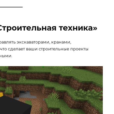
Строительная техника»
авлять экскаваторами, кранами,
что сделает ваши строительные проекты
ными.