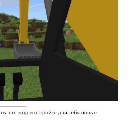
ть
этот мод и откройте для себя новые