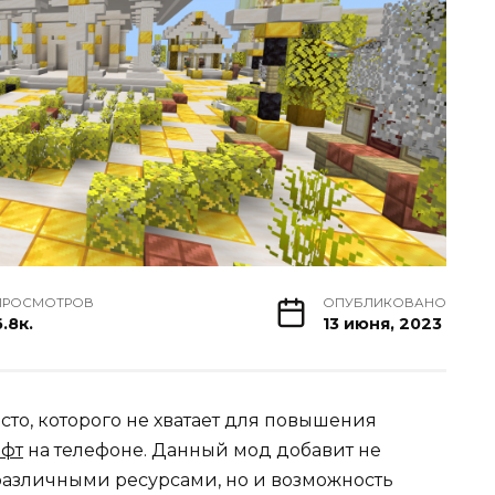
ПРОСМОТРОВ
ОПУБЛИКОВАНО
.8к.
13 июня, 2023
есто, которого не хватает для повышения
фт
на телефоне. Данный мод добавит не
различными ресурсами, но и возможность