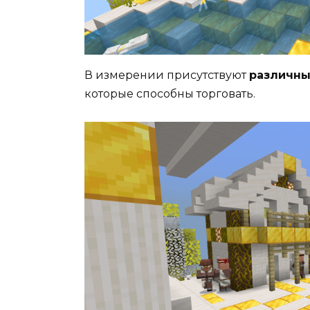
В измерении присутствуют
различны
которые способны торговать.