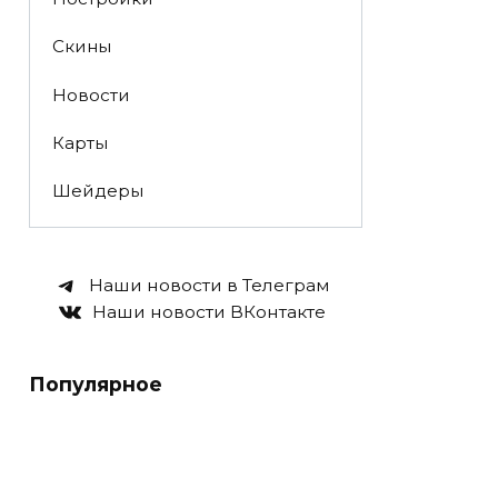
Скины
Новости
Карты
Шейдеры
Наши новости в Телеграм
Наши новости ВКонтакте
Популярное