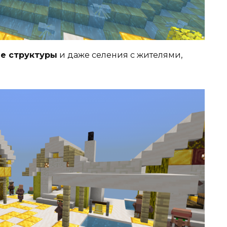
е структуры
и даже селения с жителями,