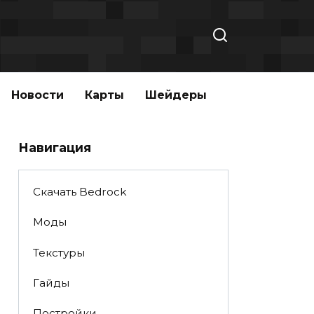
Новости
Карты
Шейдеры
Навигация
Скачать Bedrock
Моды
Текстуры
Гайды
Постройки