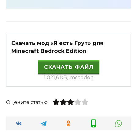
Скачать мод «Я есть Грут» для
Minecraft Bedrock Edition
СКАЧАТЬ ФАЙЛ
1 021,6 КБ, .mcaddon
Оцените статью