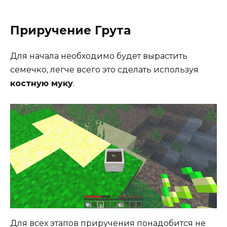
Приручение Грута
Для начала необходимо будет вырастить
семечко, легче всего это сделать используя
костную муку
.
Для всех этапов приручения понадобится не