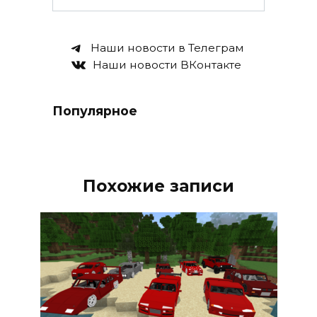
Наши новости в Телеграм
Наши новости ВКонтакте
Популярное
Похожие записи