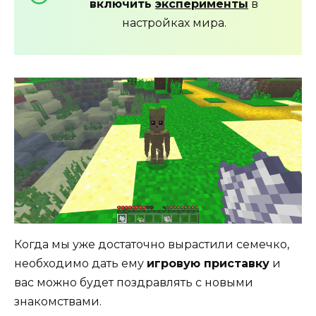
включить
эксперименты
в
настройках мира.
Когда мы уже достаточно вырастили семечко,
необходимо дать ему
игровую приставку
и
вас можно будет поздравлять с новыми
знакомствами.