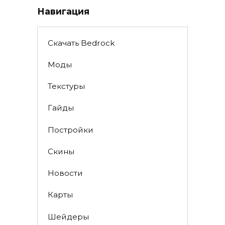
Навигация
Скачать Bedrock
Моды
Текстуры
Гайды
Постройки
Скины
Новости
Карты
Шейдеры