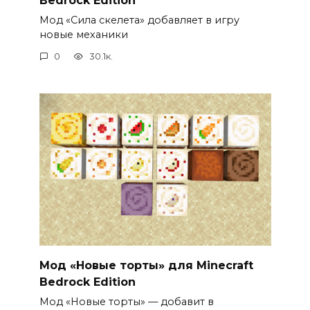
Bedrock Edition
Мод «Сила скелета» добавляет в игру
новые механики
0
30.1к.
Мод «Новые торты» для Minecraft
Bedrock Edition
Мод «Новые торты» — добавит в