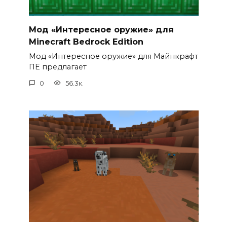
Мод «Интересное оружие» для
Minecraft Bedrock Edition
Мод «Интересное оружие» для Майнкрафт
ПЕ предлагает
0
56.3к.