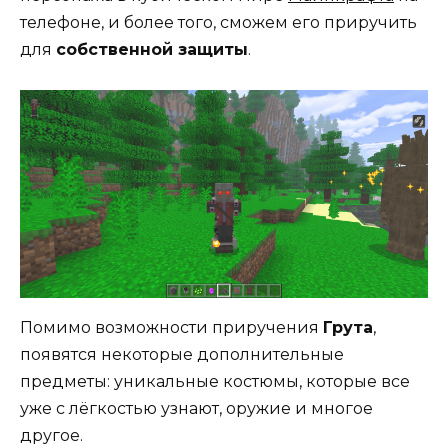
телефоне, и более того, сможем его приручить
для
собственной защиты
.
Помимо возможности приручения
Грута
,
появятся некоторые дополнительные
предметы: уникальные костюмы, которые все
уже с лёгкостью узнают, оружие и многое
другое.