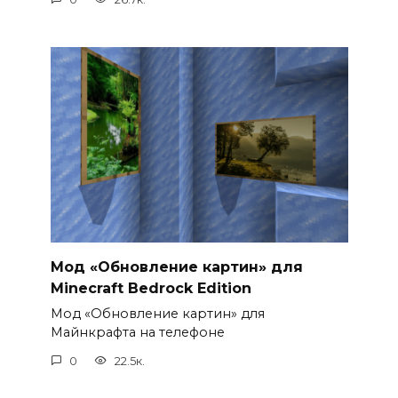
Мод «Обновление картин» для
Minecraft Bedrock Edition
Мод «Обновление картин» для
Майнкрафта на телефоне
0
22.5к.