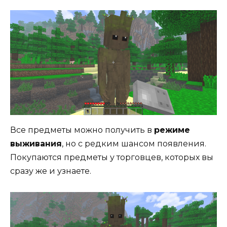
Все предметы можно получить в
режиме
выживания
, но с редким шансом появления.
Покупаются предметы у торговцев, которых вы
сразу же и узнаете.