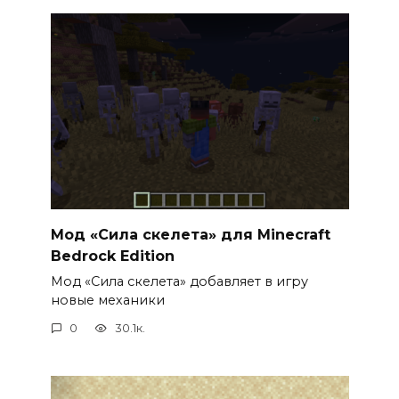
Мод «Сила скелета» для Minecraft
Bedrock Edition
Мод «Сила скелета» добавляет в игру
новые механики
0
30.1к.