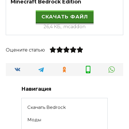
Minecraft Bedrock Edition
СКАЧАТЬ ФАЙЛ
26,4 КБ, .mcaddon
Оцените статью
Навигация
Скачать Bedrock
Моды