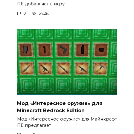
ПЕ добавляет в игру
0
54.2к.
Мод «Интересное оружие» для
Minecraft Bedrock Edition
Мод «Интересное оружие» для Майнкрафт
ПЕ предлагает