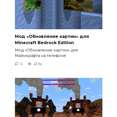
Мод «Обновление картин» для
Minecraft Bedrock Edition
Мод «Обновление картин» для
Майнкрафта на телефоне
0
22.5к.