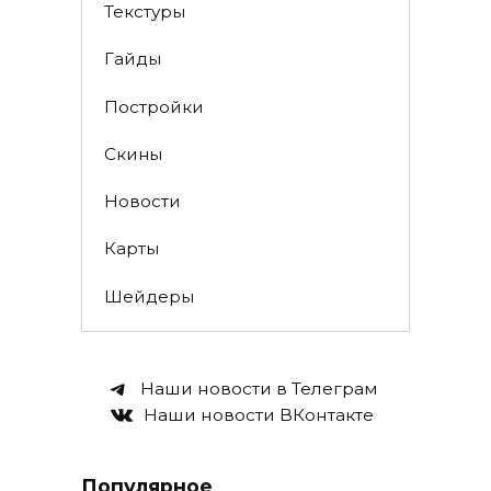
Текстуры
Гайды
Постройки
Скины
Новости
Карты
Шейдеры
Наши новости в Телеграм
Наши новости ВКонтакте
Популярное