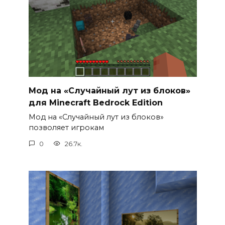
Мод на «Случайный лут из блоков»
для Minecraft Bedrock Edition
Мод на «Случайный лут из блоков»
позволяет игрокам
0
26.7к.