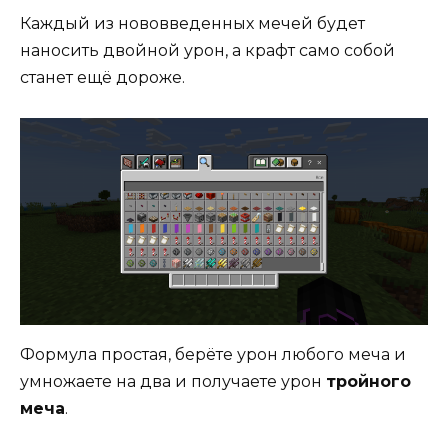
Каждый из нововведенных мечей будет
наносить двойной урон, а крафт само собой
станет ещё дороже.
Формула простая, берёте урон любого меча и
умножаете на два и получаете урон
тройного
меча
.