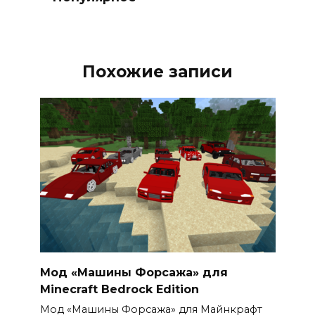
Похожие записи
Мод «Машины Форсажа» для
Minecraft Bedrock Edition
Мод «Машины Форсажа» для Майнкрафт