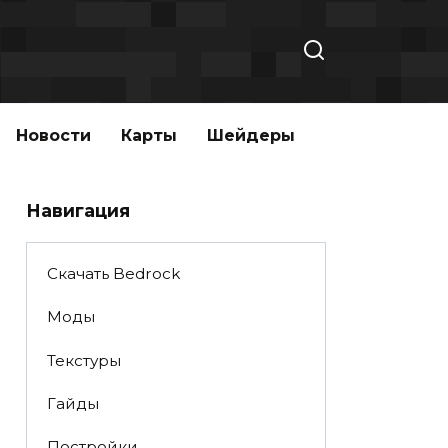
Новости
Карты
Шейдеры
Навигация
Скачать Bedrock
Моды
Текстуры
Гайды
Постройки