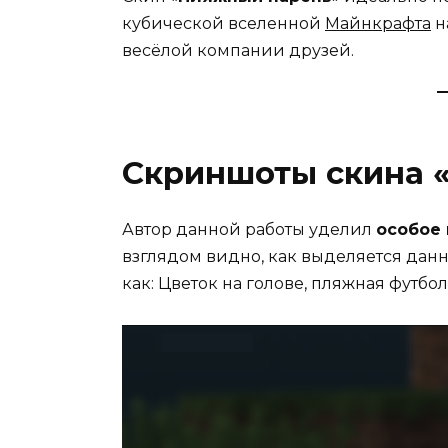
кубической вселенной
Майнкрафта
н
весёлой компании друзей.
Скриншоты скина 
Автор данной работы уделил
особое
взглядом видно, как выделяется данн
как: Цветок на голове, пляжная футбо