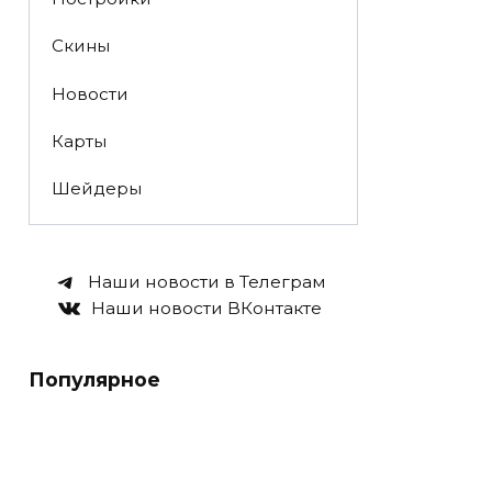
Скины
Новости
Карты
Шейдеры
Наши новости в Телеграм
Наши новости ВКонтакте
Популярное