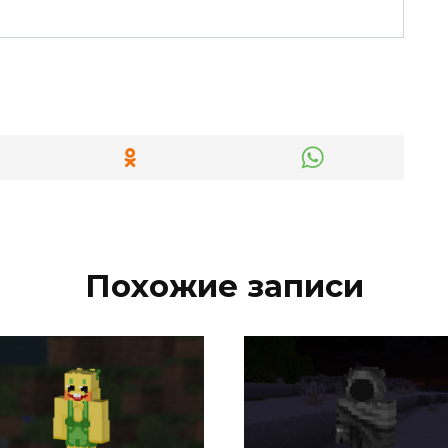
Похожие записи