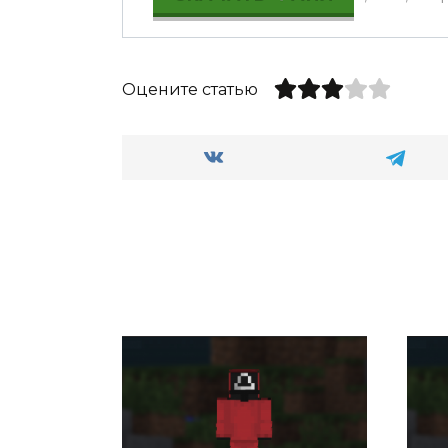
Оцените статью