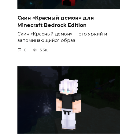
Скин «Красный демон» для
Minecraft Bedrock Edition
Скин «Красный демон» — это яркий и
запоминающийся образ
0
5.3к.