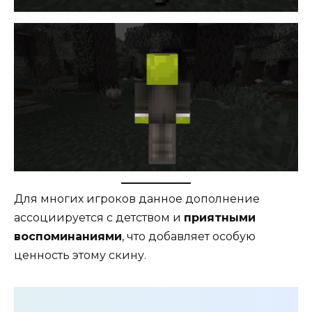
Для многих игроков данное дополнение
ассоциируется с детством и
приятными
воспоминаниями
, что добавляет особую
ценность этому скину.