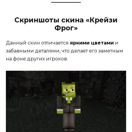
Скриншоты скина «Крейзи
Фрог»
Данный скин отличается
яркими цветами
и
забавными деталями, что делает его заметным
на фоне других игроков.