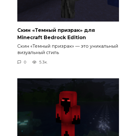
Скин «Темный призрак» для
Minecraft Bedrock Edition
Скин «Темный призрак» — это уникальный
визуальный стиль
0
5.3к.