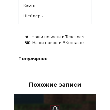
Карты
Шейдеры
Наши новости в Телеграм
Наши новости ВКонтакте
Популярное
Похожие записи