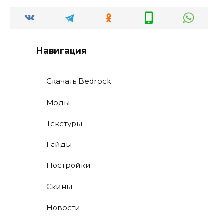
Навигация
Скачать Bedrock
Моды
Текстуры
Гайды
Постройки
Скины
Новости