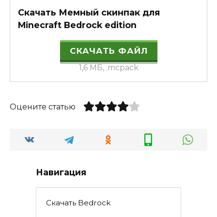
Скачать Мемный скинпак для
Minecraft Bedrock edition
СКАЧАТЬ ФАЙЛ
1,6 МБ, .mcpack
Оцените статью
Навигация
Скачать Bedrock