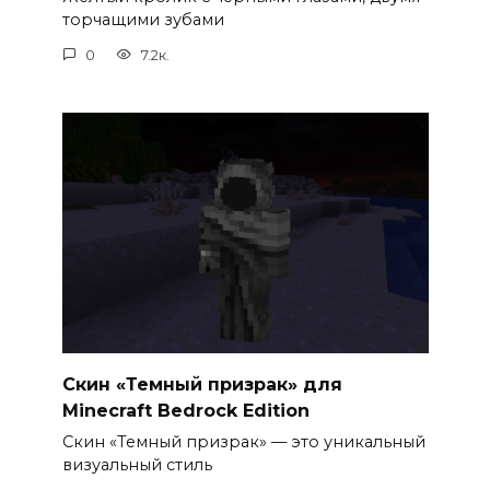
торчащими зубами
0
7.2к.
Скин «Темный призрак» для
Minecraft Bedrock Edition
Скин «Темный призрак» — это уникальный
визуальный стиль