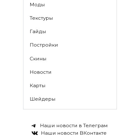
Моды
Текстуры
Гайды
Постройки
Скины
Новости
Карты
Шейдеры
Наши новости в Телеграм
Наши новости ВКонтакте