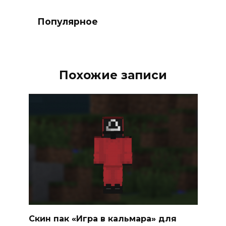
Популярное
Похожие записи
Скин пак «Игра в кальмара» для