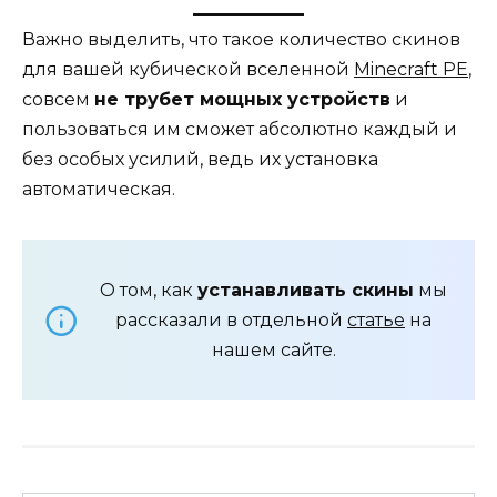
Важно выделить, что такое количество скинов
для вашей кубической вселенной
Minecraft PE
,
совсем
не трубет мощных устройств
и
пользоваться им сможет абсолютно каждый и
без особых усилий, ведь их установка
автоматическая.
О том, как
устанавливать скины
мы
рассказали в отдельной
статье
на
нашем сайте.