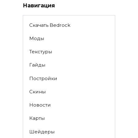
Навигация
Скачать Bedrock
Моды
Текстуры
Гайды
Постройки
Скины
Новости
Карты
Шейдеры