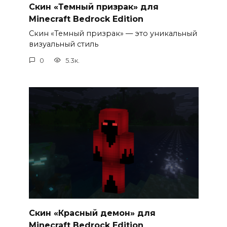
Скин «Темный призрак» для
Minecraft Bedrock Edition
Скин «Темный призрак» — это уникальный
визуальный стиль
0
5.3к.
Скин «Красный демон» для
Minecraft Bedrock Edition