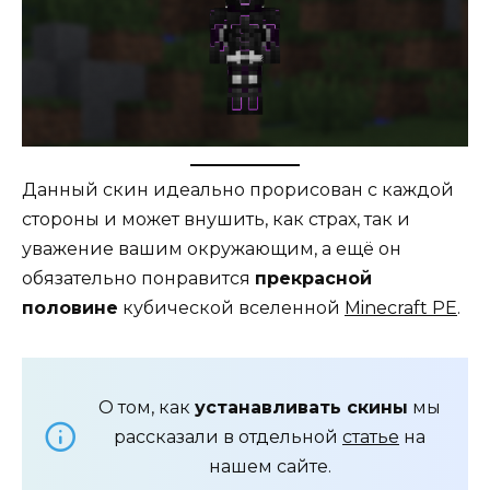
Данный скин идеально прорисован с каждой
стороны и может внушить, как страх, так и
уважение вашим окружающим, а ещё он
обязательно понравится
прекрасной
половине
кубической вселенной
Minecraft PE
.
О том, как
устанавливать скины
мы
рассказали в отдельной
статье
на
нашем сайте.