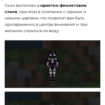
Скин выполнен в
приятно-фиолетовом
стиле
, при этом в сочетании с чёрным и
серыми цветами, что позволит вам быть
одновременно в центре внимания и при
желании скрыться из виду.