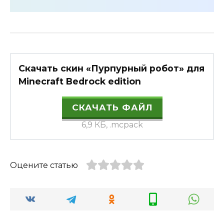
Скачать скин «Пурпурный робот» для
Minecraft Bedrock edition
СКАЧАТЬ ФАЙЛ
6,9 КБ, .mcpack
Оцените статью