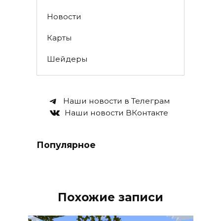
Новости
Карты
Шейдеры
Наши новости в Телеграм
Наши новости ВКонтакте
Популярное
Похожие записи