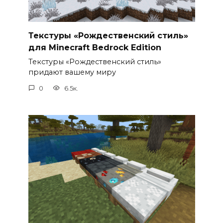
Текстуры «Рождественский стиль»
для Minecraft Bedrock Edition
Текстуры «Рождественский стиль»
придают вашему миру
0
6.5к.