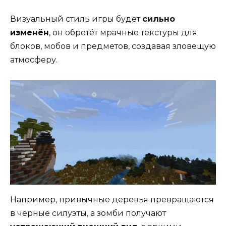
Визуальный стиль игры будет
сильно
изменён
, он обретёт мрачные текстуры для
блоков, мобов и предметов, создавая зловещую
атмосферу.
Например, привычные деревья превращаются
в черные силуэты, а зомби получают