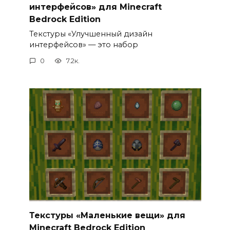
интерфейсов» для Minecraft
Bedrock Edition
Текстуры «Улучшенный дизайн
интерфейсов» — это набор
0
7.2к.
Текстуры «Маленькие вещи» для
Minecraft Bedrock Edition