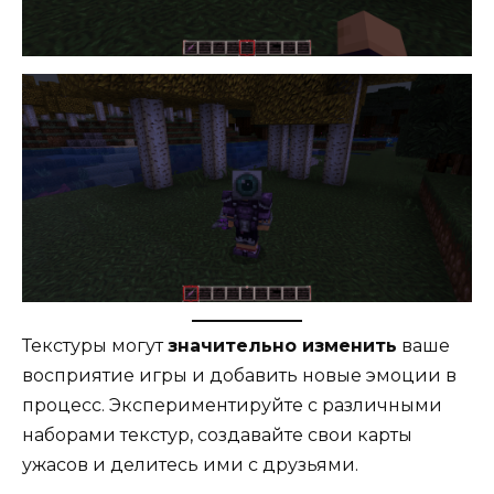
Текстуры могут
значительно изменить
ваше
восприятие игры и добавить новые эмоции в
процесс. Экспериментируйте с различными
наборами текстур, создавайте свои карты
ужасов и делитесь ими с друзьями.