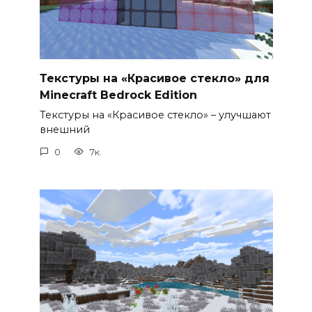
Текстуры на «Красивое стекло» для
Minecraft Bedrock Edition
Текстуры на «Красивое стекло» – улучшают
внешний
0
7к.