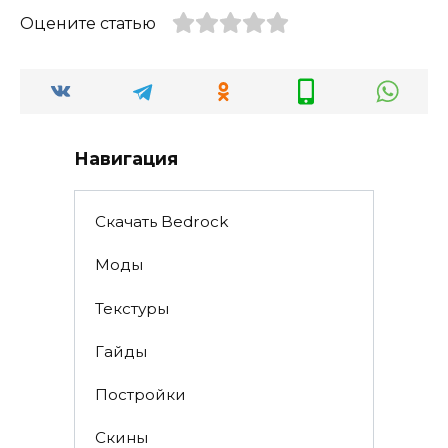
Оцените статью
Навигация
Скачать Bedrock
Моды
Текстуры
Гайды
Постройки
Скины