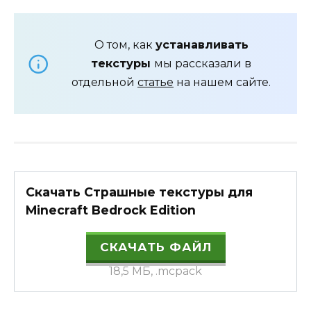
О том, как
устанавливать
текстуры
мы рассказали в
отдельной
статье
на нашем сайте.
Скачать Страшные текстуры для
Minecraft Bedrock Edition
СКАЧАТЬ ФАЙЛ
18,5 МБ, .mcpack