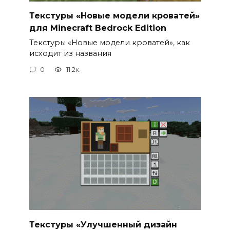
Текстуры «Новые модели кроватей»
для Minecraft Bedrock Edition
Текстуры «Новые модели кроватей», как
исходит из названия
0
11.2к.
Текстуры «Улучшенный дизайн