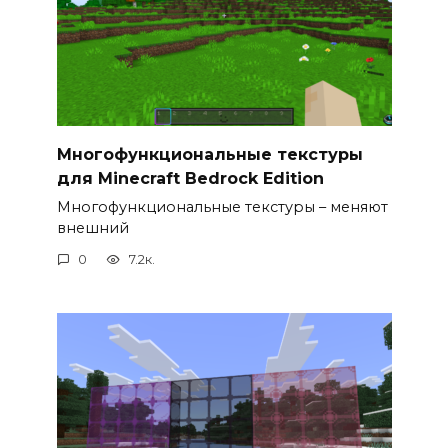
Многофункциональные текстуры
для Minecraft Bedrock Edition
Многофункциональные текстуры – меняют
внешний
0
7.2к.