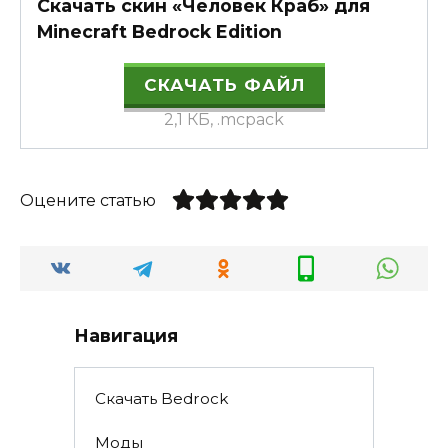
Скачать скин «Человек Краб» для
Minecraft Bedrock Edition
СКАЧАТЬ ФАЙЛ
2,1 КБ, .mcpack
Оцените статью
Навигация
Скачать Bedrock
Моды