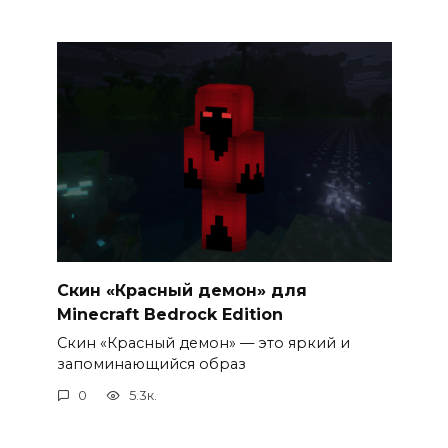
Скин «Красный демон» для
Minecraft Bedrock Edition
Скин «Красный демон» — это яркий и
запоминающийся образ
0
5.3к.