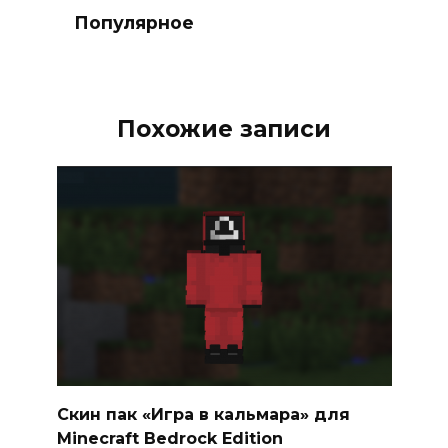
Популярное
Похожие записи
Скин пак «Игра в кальмара» для
Minecraft Bedrock Edition