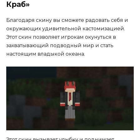
Краб»
Благодаря скину вы сможете радовать себя и
окружающих удивительной кастомизацией.
Этот скин позволяет игрокам окунуться в
захватывающий подводный мир и стать
настоящим владыкой океана.
Этот скин вызывает улыбку и поднимает