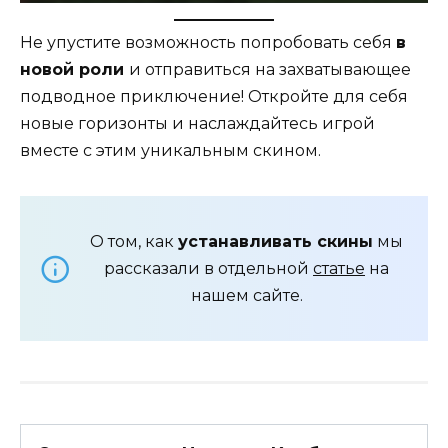
Не упустите возможность попробовать себя
в
новой роли
и отправиться на захватывающее
подводное приключение! Откройте для себя
новые горизонты и наслаждайтесь игрой
вместе с этим уникальным скином.
О том, как
устанавливать скины
мы
рассказали в отдельной
статье
на
нашем сайте.