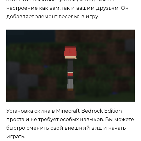
настроение как вам, так и вашим друзьям. Он
добавляет элемент веселья в игру.
Установка скина в Minecraft Bedrock Edition
проста и не требует особых навыков. Вы можете
быстро сменить свой внешний вид и начать
играть.