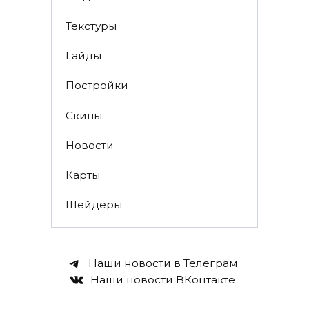
Текстуры
Гайды
Постройки
Скины
Новости
Карты
Шейдеры
Наши новости в Телеграм
Наши новости ВКонтакте