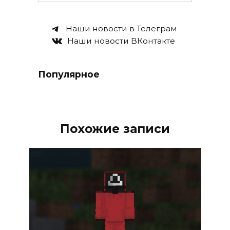
Наши новости в Телеграм
Наши новости ВКонтакте
Популярное
Похожие записи