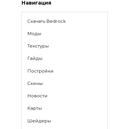
Навигация
Скачать Bedrock
Моды
Текстуры
Гайды
Постройки
Скины
Новости
Карты
Шейдеры