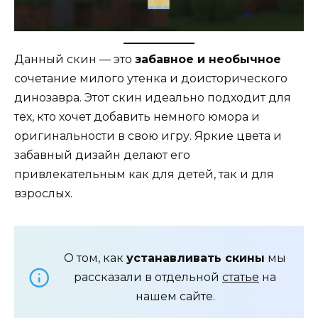
Данный скин — это
забавное и необычное
сочетание милого утенка и доисторического
динозавра. Этот скин идеально подходит для
тех, кто хочет добавить немного юмора и
оригинальности в свою игру. Яркие цвета и
забавный дизайн делают его
привлекательным как для детей, так и для
взрослых.
О том, как
устанавливать скины
мы
рассказали в отдельной
статье
на
нашем сайте.