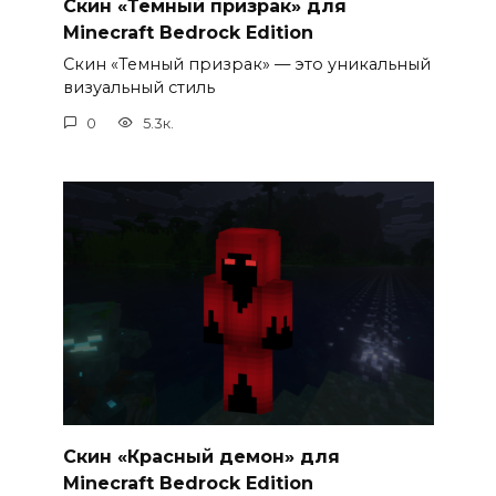
Скин «Темный призрак» для
Minecraft Bedrock Edition
Скин «Темный призрак» — это уникальный
визуальный стиль
0
5.3к.
Скин «Красный демон» для
Minecraft Bedrock Edition