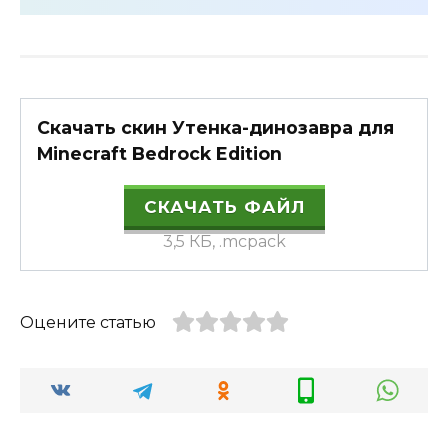
Скачать скин Утенка-динозавра для
Minecraft Bedrock Edition
СКАЧАТЬ ФАЙЛ
3,5 КБ, .mcpack
Оцените статью