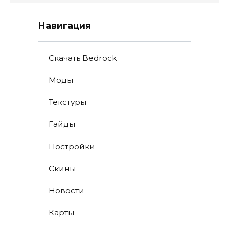
Навигация
Скачать Bedrock
Моды
Текстуры
Гайды
Постройки
Скины
Новости
Карты