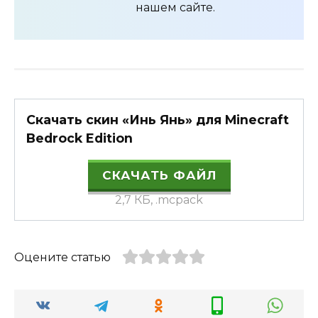
нашем сайте.
Скачать скин «Инь Янь» для Minecraft
Bedrock Edition
СКАЧАТЬ ФАЙЛ
2,7 КБ, .mcpack
Оцените статью