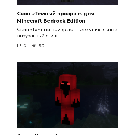
Скин «Темный призрак» для
Minecraft Bedrock Edition
Скин «Темный призрак» — это уникальный
визуальный стиль
0
5.3к.