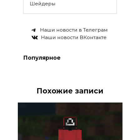
Шейдеры
Наши новости в Телеграм
Наши новости ВКонтакте
Популярное
Похожие записи