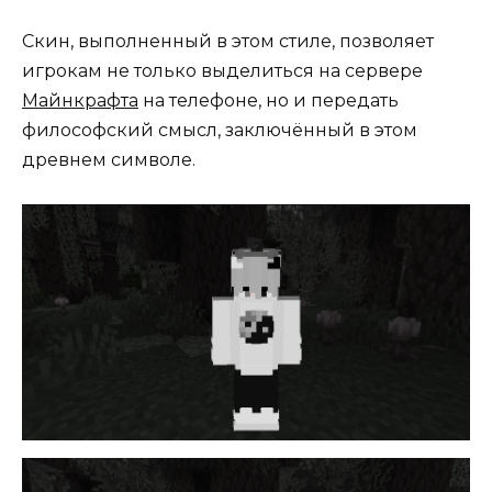
Скин, выполненный в этом стиле, позволяет
игрокам не только выделиться на сервере
Майнкрафта
на телефоне, но и передать
философский смысл, заключённый в этом
древнем символе.