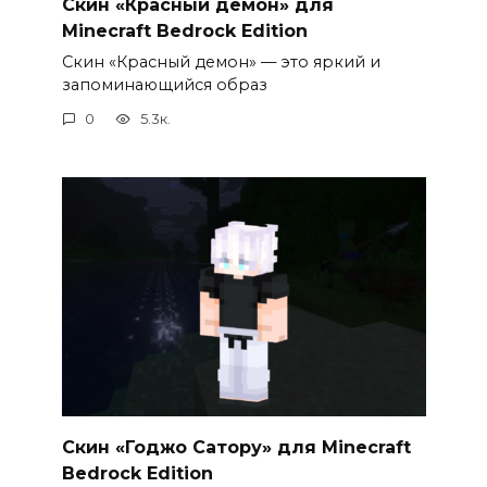
Скин «Красный демон» для
Minecraft Bedrock Edition
Скин «Красный демон» — это яркий и
запоминающийся образ
0
5.3к.
Скин «Годжо Сатору» для Minecraft
Bedrock Edition