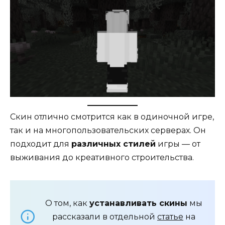
Скин отлично смотрится как в одиночной игре,
так и на многопользовательских серверах. Он
подходит для
различных стилей
игры — от
выживания до креативного строительства.
О том, как
устанавливать скины
мы
рассказали в отдельной
статье
на