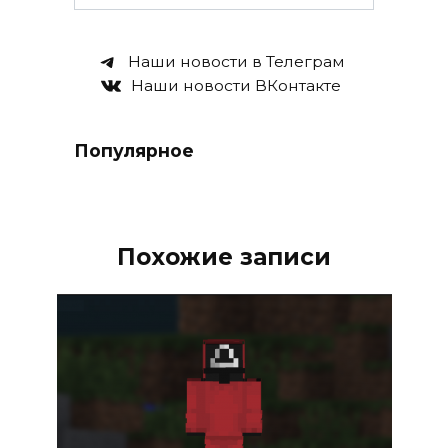
Наши новости в Телеграм
Наши новости ВКонтакте
Популярное
Похожие записи