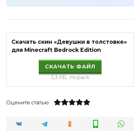
Скачать скин «Девушки в толстовке»
для Minecraft Bedrock Edition
СКАЧАТЬ ФАЙЛ
3,3 КБ, .mcpack
Оцените статью