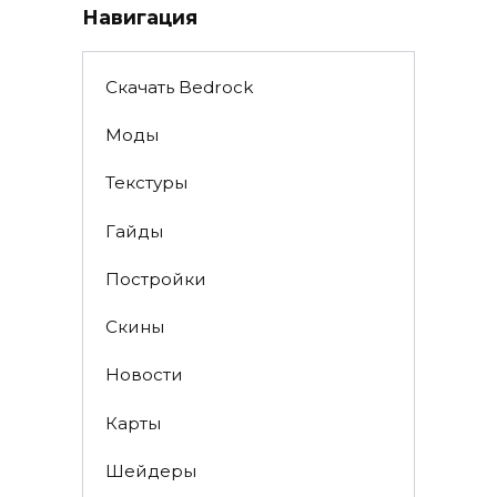
Навигация
Скачать Bedrock
Моды
Текстуры
Гайды
Постройки
Скины
Новости
Карты
Шейдеры