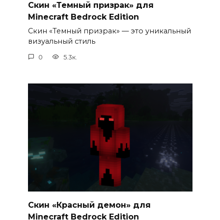
Скин «Темный призрак» для
Minecraft Bedrock Edition
Скин «Темный призрак» — это уникальный
визуальный стиль
0
5.3к.
Скин «Красный демон» для
Minecraft Bedrock Edition