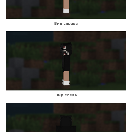
Вид справа
Вид слева