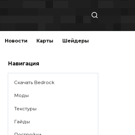
Новости
Карты
Шейдеры
Навигация
Скачать Bedrock
Моды
Текстуры
Гайды
Постройки