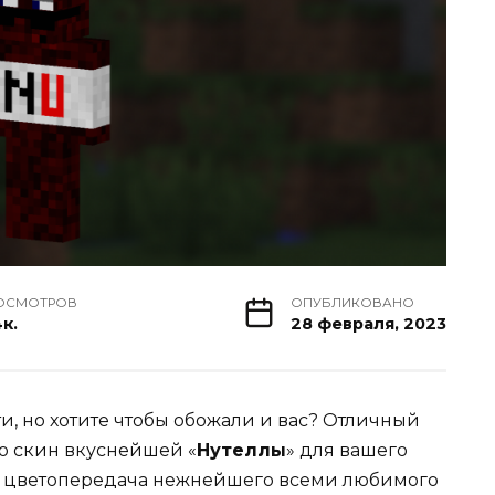
ОСМОТРОВ
ОПУБЛИКОВАНО
4к.
28 февраля, 2023
, но хотите чтобы обожали и вас? Отличный
то скин вкуснейшей «
Нутеллы
» для вашего
я цветопередача нежнейшего всеми любимого