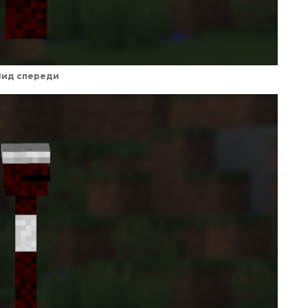
Вид спереди