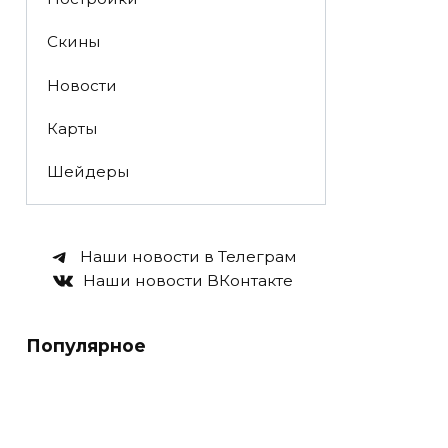
Скины
Новости
Карты
Шейдеры
Наши новости в Телеграм
Наши новости ВКонтакте
Популярное