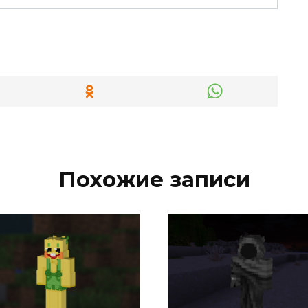
Похожие записи