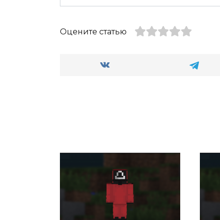
Оцените статью